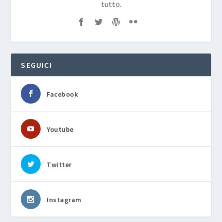
tutto.
SEGUICI
Facebook
Youtube
Twitter
Instagram