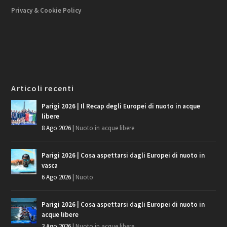
Privacy & Cookie Policy
Articoli recenti
Parigi 2026 | Il Recap degli Europei di nuoto in acque
libere
8 Ago 2026
|
Nuoto in acque libere
Parigi 2026 | Cosa aspettarsi dagli Europei di nuoto in
vasca
6 Ago 2026
|
Nuoto
Parigi 2026 | Cosa aspettarsi dagli Europei di nuoto in
acque libere
3 Ago 2026
|
Nuoto in acque libere