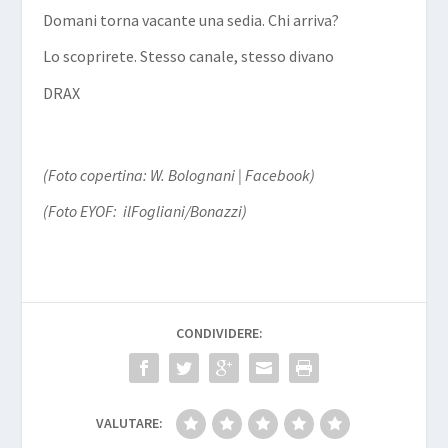
Domani torna vacante una sedia. Chi arriva?
Lo scoprirete. Stesso canale, stesso divano
DRAX
(Foto copertina: W. Bolognani | Facebook)
(Foto EYOF: ilFogliani/Bonazzi)
CONDIVIDERE:
VALUTARE: