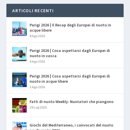
ARTICOLI RECENTI
Parigi 2026 | Il Recap degli Europei di nuoto in
acque libere
8 Ago 2026
Parigi 2026 | Cosa aspettarsi dagli Europei di
nuoto in vasca
6 Ago 2026
Parigi 2026 | Cosa aspettarsi dagli Europei di
nuoto in acque libere
3 Ago 2026
Fatti di nuoto Weekly: Nuotatori che piangono
29 Lug 2026
Giochi del Mediterraneo, i convocati del nuoto