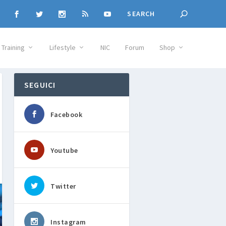
Training
Lifestyle
NIC
Forum
Shop
SEGUICI
Facebook
Youtube
Twitter
Instagram