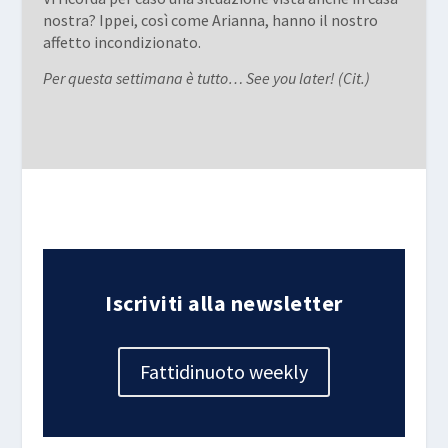
nostra? Ippei, così come Arianna, hanno il nostro
affetto incondizionato.
Per questa settimana è tutto… See you later! (Cit.)
Iscriviti alla newsletter
Fattidinuoto weekly