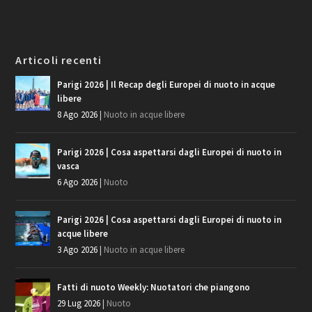
Articoli recenti
Parigi 2026 | Il Recap degli Europei di nuoto in acque
libere
8 Ago 2026
|
Nuoto in acque libere
Parigi 2026 | Cosa aspettarsi dagli Europei di nuoto in
vasca
6 Ago 2026
|
Nuoto
Parigi 2026 | Cosa aspettarsi dagli Europei di nuoto in
acque libere
3 Ago 2026
|
Nuoto in acque libere
Fatti di nuoto Weekly: Nuotatori che piangono
29 Lug 2026
|
Nuoto