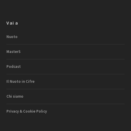
Vai a
Nuoto
MasterS
Podcast
Il Nuoto in Cifre
Chi siamo
Privacy & Cookie Policy