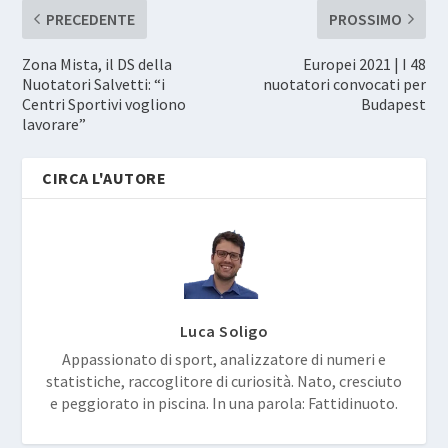
PRECEDENTE
PROSSIMO
Zona Mista, il DS della
Europei 2021 | I 48
Nuotatori Salvetti: “i
nuotatori convocati per
Centri Sportivi vogliono
Budapest
lavorare”
CIRCA L'AUTORE
Luca Soligo
Appassionato di sport, analizzatore di numeri e
statistiche, raccoglitore di curiosità. Nato, cresciuto
e peggiorato in piscina. In una parola: Fattidinuoto.