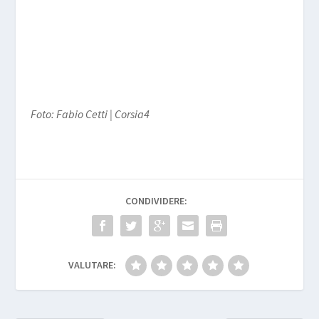
Foto: Fabio Cetti | Corsia4
CONDIVIDERE:
VALUTARE: