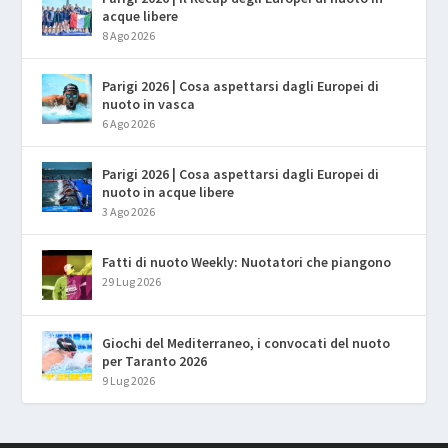
acque libere
8 Ago 2026
Parigi 2026 | Cosa aspettarsi dagli Europei di
nuoto in vasca
6 Ago 2026
Parigi 2026 | Cosa aspettarsi dagli Europei di
nuoto in acque libere
3 Ago 2026
Fatti di nuoto Weekly: Nuotatori che piangono
29 Lug 2026
Giochi del Mediterraneo, i convocati del nuoto
per Taranto 2026
9 Lug 2026