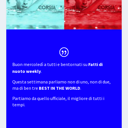
Buon mercoledì a tutti e bentornati su
Fatti di
nuoto weekly
.
Questa settimana parliamo non di uno, non di due,
ma di ben tre
BEST IN THE WORLD
.
Partiamo da quello ufficiale, il migliore di tutti i
tempi.