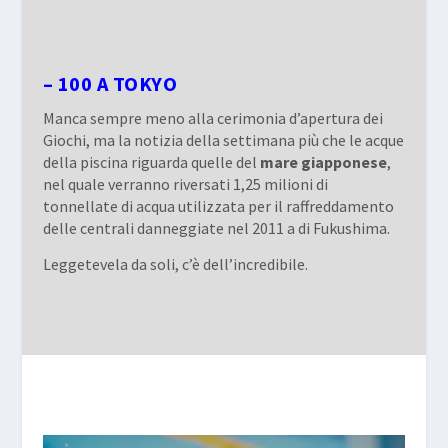
– 100 A TOKYO
Manca sempre meno alla cerimonia d’apertura dei
Giochi, ma la notizia della settimana più che le acque
della piscina riguarda quelle del
mare
giapponese
,
nel quale verranno riversati 1,25 milioni di
tonnellate di acqua utilizzata per il raffreddamento
delle centrali danneggiate nel 2011 a di Fukushima.
Leggetevela da soli, c’è dell’incredibile.