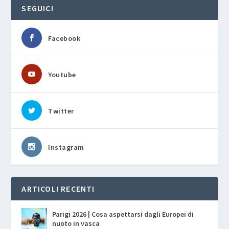
SEGUICI
Facebook
Youtube
Twitter
Instagram
ARTICOLI RECENTI
Parigi 2026 | Cosa aspettarsi dagli Europei di
nuoto in vasca