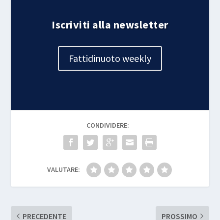
Iscriviti alla newsletter
Fattidinuoto weekly
CONDIVIDERE:
VALUTARE:
PRECEDENTE
PROSSIMO