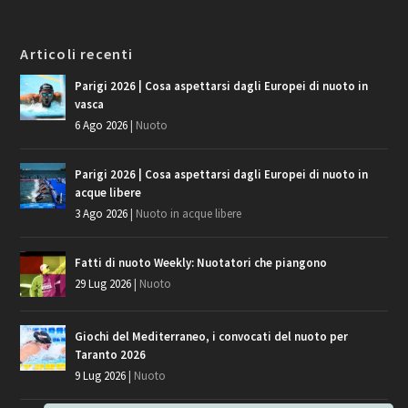
Articoli recenti
Parigi 2026 | Cosa aspettarsi dagli Europei di nuoto in
vasca
6 Ago 2026
|
Nuoto
Parigi 2026 | Cosa aspettarsi dagli Europei di nuoto in
acque libere
3 Ago 2026
|
Nuoto in acque libere
Fatti di nuoto Weekly: Nuotatori che piangono
29 Lug 2026
|
Nuoto
Giochi del Mediterraneo, i convocati del nuoto per
Taranto 2026
9 Lug 2026
|
Nuoto