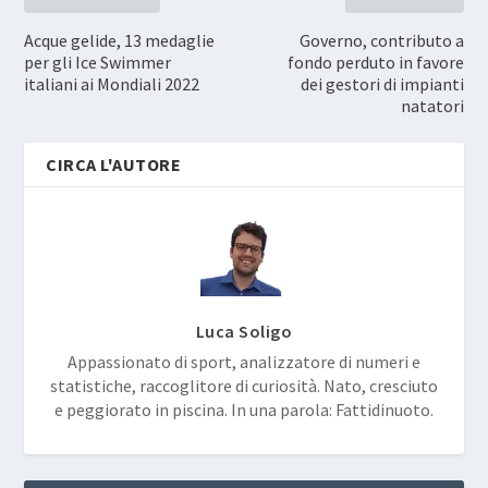
Acque gelide, 13 medaglie
Governo, contributo a
per gli Ice Swimmer
fondo perduto in favore
italiani ai Mondiali 2022
dei gestori di impianti
natatori
CIRCA L'AUTORE
Luca Soligo
Appassionato di sport, analizzatore di numeri e
statistiche, raccoglitore di curiosità. Nato, cresciuto
e peggiorato in piscina. In una parola: Fattidinuoto.