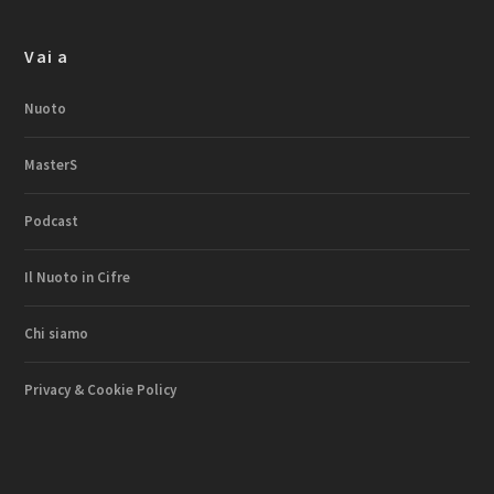
Vai a
Nuoto
MasterS
Podcast
Il Nuoto in Cifre
Chi siamo
Privacy & Cookie Policy