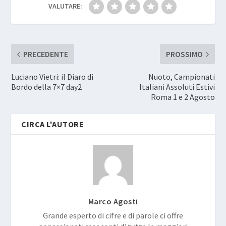
VALUTARE:
PRECEDENTE
PROSSIMO
Luciano Vietri: il Diaro di
Nuoto, Campionati
Bordo della 7×7 day2
Italiani Assoluti Estivi
Roma 1 e 2 Agosto
CIRCA L'AUTORE
Marco Agosti
Grande esperto di cifre e di parole ci offre