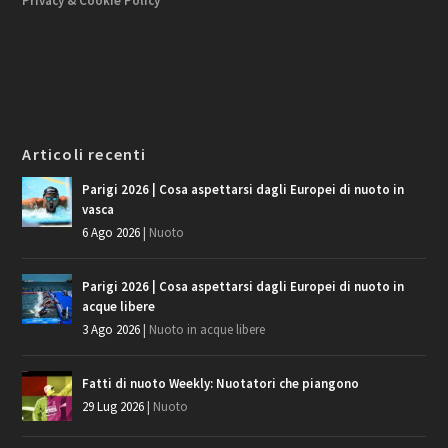
Privacy & Cookie Policy
Articoli recenti
Parigi 2026 | Cosa aspettarsi dagli Europei di nuoto in
vasca
6 Ago 2026
|
Nuoto
Parigi 2026 | Cosa aspettarsi dagli Europei di nuoto in
acque libere
3 Ago 2026
|
Nuoto in acque libere
Fatti di nuoto Weekly: Nuotatori che piangono
29 Lug 2026
|
Nuoto