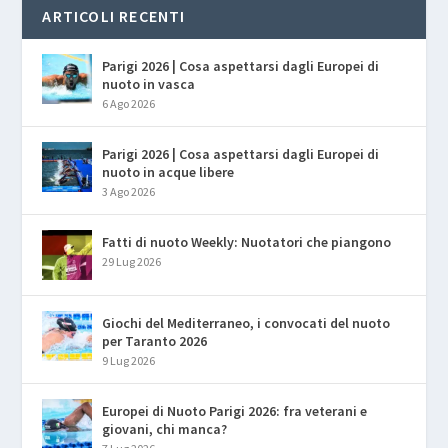
ARTICOLI RECENTI
Parigi 2026 | Cosa aspettarsi dagli Europei di
nuoto in vasca
6 Ago 2026
Parigi 2026 | Cosa aspettarsi dagli Europei di
nuoto in acque libere
3 Ago 2026
Fatti di nuoto Weekly: Nuotatori che piangono
29 Lug 2026
Giochi del Mediterraneo, i convocati del nuoto
per Taranto 2026
9 Lug 2026
Europei di Nuoto Parigi 2026: fra veterani e
giovani, chi manca?