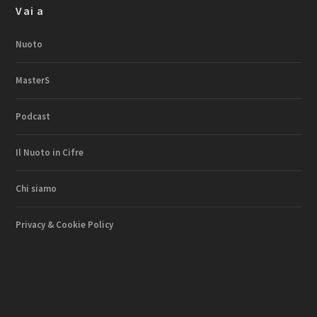
Vai a
Nuoto
MasterS
Podcast
Il Nuoto in Cifre
Chi siamo
Privacy & Cookie Policy