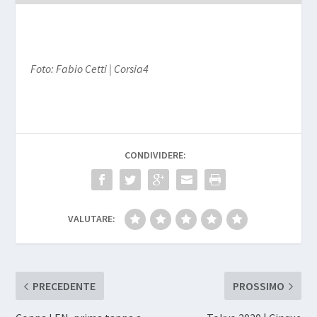
Foto: Fabio Cetti | Corsia4
CONDIVIDERE:
VALUTARE:
PRECEDENTE
PROSSIMO