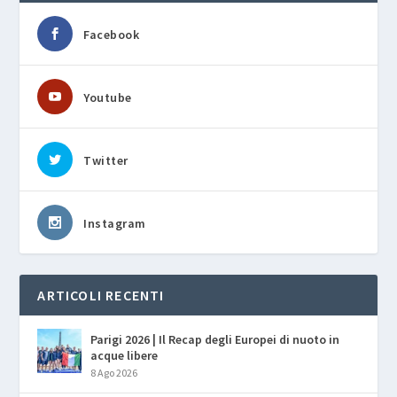
Facebook
Youtube
Twitter
Instagram
ARTICOLI RECENTI
Parigi 2026 | Il Recap degli Europei di nuoto in
acque libere
8 Ago 2026