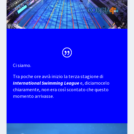
Ci siamo.
Tra poche ore avrà inizio la terza stagione di
International Swimming League
e, diciamocelo
chiaramente, non era così scontato che questo
momento arrivasse.