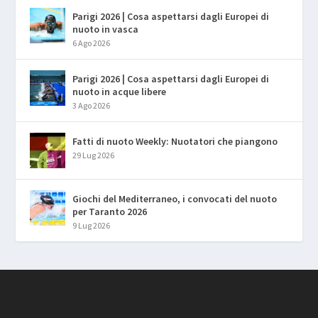
Parigi 2026 | Cosa aspettarsi dagli Europei di
nuoto in vasca
6 Ago 2026
Parigi 2026 | Cosa aspettarsi dagli Europei di
nuoto in acque libere
3 Ago 2026
Fatti di nuoto Weekly: Nuotatori che piangono
29 Lug 2026
Giochi del Mediterraneo, i convocati del nuoto
per Taranto 2026
9 Lug 2026