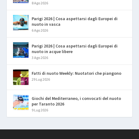
8 Ago 2026
Parigi 2026 | Cosa aspettarsi dagli Europei di
nuoto in vasca
6 Ago 2026
Parigi 2026 | Cosa aspettarsi dagli Europei di
nuoto in acque libere
3 Ago 2026
Fatti di nuoto Weekly: Nuotatori che piangono
29 Lug 2026
Giochi del Mediterraneo, i convocati del nuoto
per Taranto 2026
9 Lug 2026