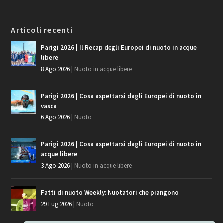
Articoli recenti
Parigi 2026 | Il Recap degli Europei di nuoto in acque
libere
8 Ago 2026
|
Nuoto in acque libere
Parigi 2026 | Cosa aspettarsi dagli Europei di nuoto in
vasca
6 Ago 2026
|
Nuoto
Parigi 2026 | Cosa aspettarsi dagli Europei di nuoto in
acque libere
3 Ago 2026
|
Nuoto in acque libere
Fatti di nuoto Weekly: Nuotatori che piangono
29 Lug 2026
|
Nuoto