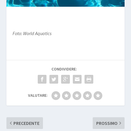
Foto: World Aquatics
CONDIVIDERE:
VALUTARE:
PRECEDENTE
PROSSIMO