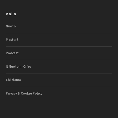
Vai a
Nuoto
MasterS
Podcast
Il Nuoto in Cifre
Chi siamo
Privacy & Cookie Policy