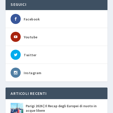
SEGUICI
Facebook
Youtube
Twitter
Instagram
ARTICOLI RECENTI
Parigi 2026 | Il Recap degli Europei di nuoto in
acque libere