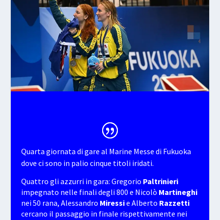
Quarta giornata di gare al Marine Messe di Fukuoka
dove ci sono in palio cinque titoli iridati.
Quattro gli azzurri in gara: Gregorio
Paltrinieri
impegnato nelle finali degli 800 e Nicolò
Martineghi
nei 50 rana, Alessandro
Miressi
e Alberto
Razzetti
cercano il passaggio in finale rispettivamente nei