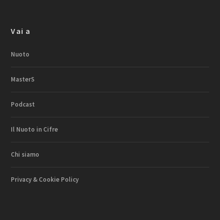
Vai a
Nuoto
MasterS
Podcast
Il Nuoto in Cifre
Chi siamo
Privacy & Cookie Policy