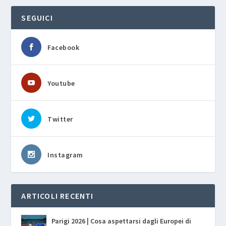
SEGUICI
Facebook
Youtube
Twitter
Instagram
ARTICOLI RECENTI
Parigi 2026 | Cosa aspettarsi dagli Europei di