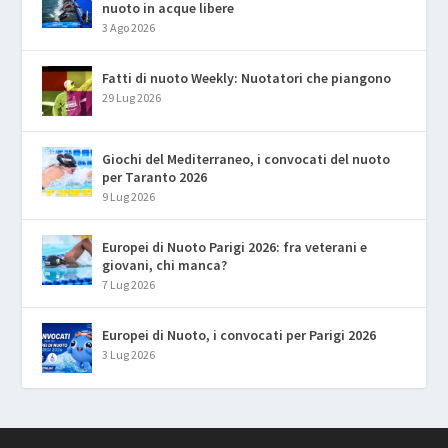
nuoto in acque libere
3 Ago 2026
Fatti di nuoto Weekly: Nuotatori che piangono
29 Lug 2026
Giochi del Mediterraneo, i convocati del nuoto
per Taranto 2026
9 Lug 2026
Europei di Nuoto Parigi 2026: fra veterani e
giovani, chi manca?
7 Lug 2026
Europei di Nuoto, i convocati per Parigi 2026
3 Lug 2026