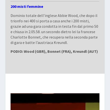
200 misti femmine
Dominio totale dell’inglese Abbie Wood, che dopo il
trionfo nei 400 si porta a casa anche i 200 misti,
grazie ad una gara condotta in testa fin dal primo 50
e chiusa in 2.05.58. un secondo dietro lei la francese
Charlotte Bonnet, che recupera nella seconda parte
di gara e batte l’austriaca Kreundl.
PODIO: Wood (GBR), Bonnet (FRA), Kreundl (AUT)