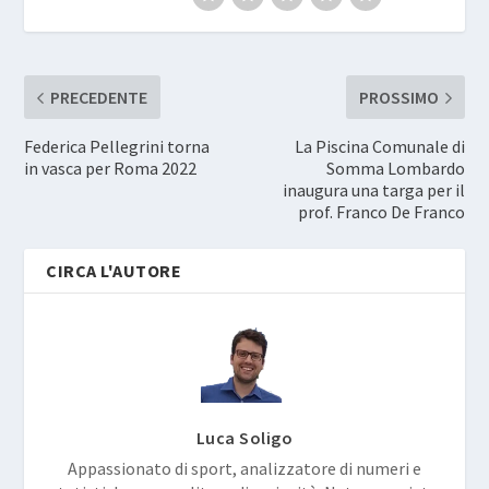
PRECEDENTE
PROSSIMO
Federica Pellegrini torna
La Piscina Comunale di
in vasca per Roma 2022
Somma Lombardo
inaugura una targa per il
prof. Franco De Franco
CIRCA L'AUTORE
Luca Soligo
Appassionato di sport, analizzatore di numeri e