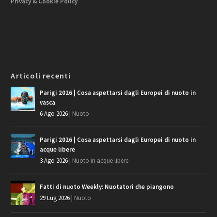
Privacy & Cookie Policy
Articoli recenti
Parigi 2026 | Cosa aspettarsi dagli Europei di nuoto in
vasca
6 Ago 2026
|
Nuoto
Parigi 2026 | Cosa aspettarsi dagli Europei di nuoto in
acque libere
3 Ago 2026
|
Nuoto in acque libere
Fatti di nuoto Weekly: Nuotatori che piangono
29 Lug 2026
|
Nuoto