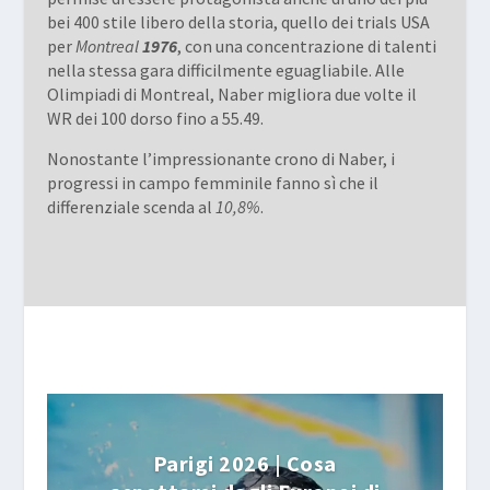
bei 400 stile libero della storia, quello dei trials USA
per
Montreal
1976
, con una concentrazione di talenti
nella stessa gara difficilmente eguagliabile. Alle
Olimpiadi di Montreal, Naber migliora due volte il
WR dei 100 dorso fino a 55.49.
Nonostante l’impressionante crono di Naber, i
progressi in campo femminile fanno sì che il
differenziale scenda al
10,8%
.
Parigi 2026 | Cosa