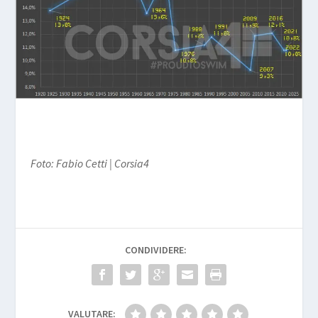
Foto: Fabio Cetti | Corsia4
CONDIVIDERE:
VALUTARE: