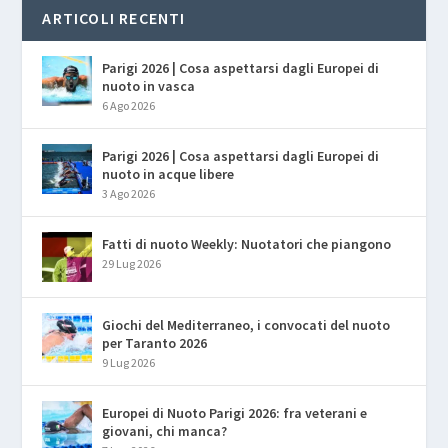
ARTICOLI RECENTI
Parigi 2026 | Cosa aspettarsi dagli Europei di
nuoto in vasca
6 Ago 2026
Parigi 2026 | Cosa aspettarsi dagli Europei di
nuoto in acque libere
3 Ago 2026
Fatti di nuoto Weekly: Nuotatori che piangono
29 Lug 2026
Giochi del Mediterraneo, i convocati del nuoto
per Taranto 2026
9 Lug 2026
Europei di Nuoto Parigi 2026: fra veterani e
giovani, chi manca?