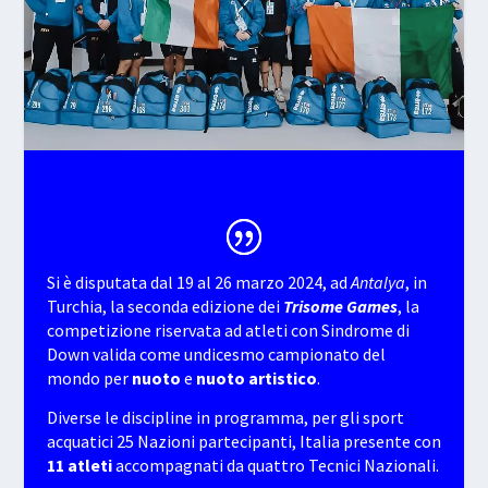
Si è disputata dal 19 al 26 marzo 2024, ad
Antalya
, in
Turchia, la seconda edizione dei
Trisome Games
, la
competizione riservata ad atleti con Sindrome di
Down valida come undicesmo campionato del
mondo per
nuoto
e
nuoto
artistico
.
Diverse le discipline in programma, per gli sport
acquatici 25 Nazioni partecipanti, Italia presente con
11 atleti
accompagnati da quattro Tecnici Nazionali.