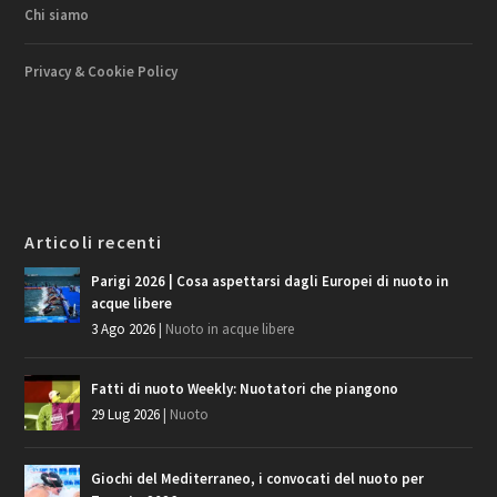
Chi siamo
Privacy & Cookie Policy
Articoli recenti
Parigi 2026 | Cosa aspettarsi dagli Europei di nuoto in
acque libere
3 Ago 2026
|
Nuoto in acque libere
Fatti di nuoto Weekly: Nuotatori che piangono
29 Lug 2026
|
Nuoto
Giochi del Mediterraneo, i convocati del nuoto per