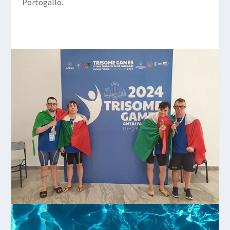
Portogallo.