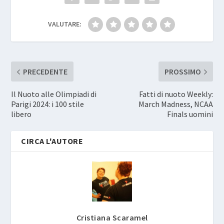
VALUTARE:
PRECEDENTE
PROSSIMO
Il Nuoto alle Olimpiadi di
Fatti di nuoto Weekly:
Parigi 2024: i 100 stile
March Madness, NCAA
libero
Finals uomini
CIRCA L'AUTORE
Cristiana Scaramel