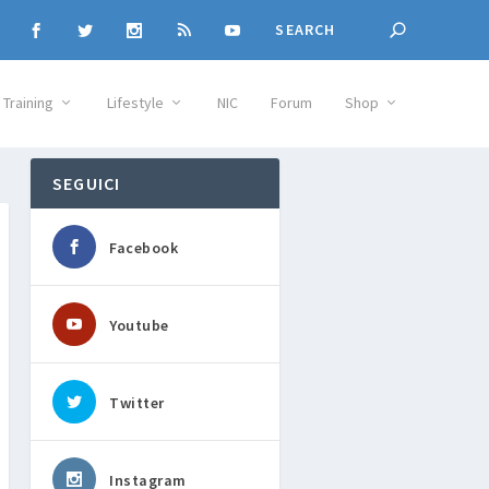
Training
Lifestyle
NIC
Forum
Shop
SEGUICI
Facebook
Youtube
Twitter
Instagram