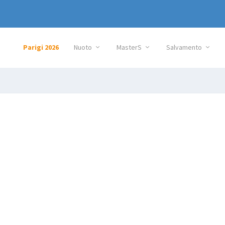
Parigi 2026
Nuoto
MasterS
Salvamento