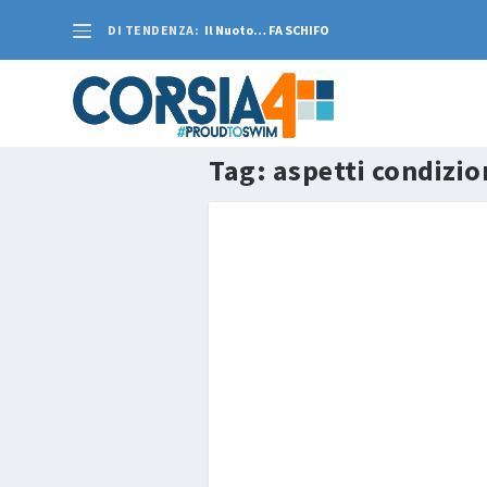
DI TENDENZA:
Il Nuoto… FA SCHIFO
Tag:
aspetti condizio