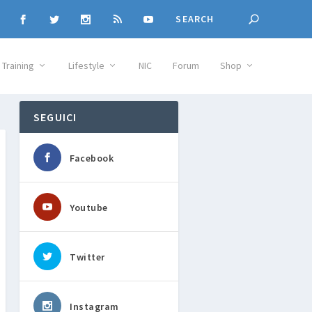
Training
Lifestyle
NIC
Forum
Shop
SEGUICI
Facebook
Youtube
Twitter
Instagram