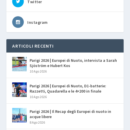
Twitter
Instagram
ARTICOLI RECENTI
Parigi 2026 | Europei di Nuoto, intervista a Sarah
Sjöström e Hubert Kos
10 Ago 2026
Parigi 2026 | Europei di Nuoto, D1-batterie:
Razzetti, Quadarella e le 4×200 in finale
10 Ago 2026
Parigi 2026 | Il Recap degli Europei di nuoto in
acque libere
8 Ago 2026