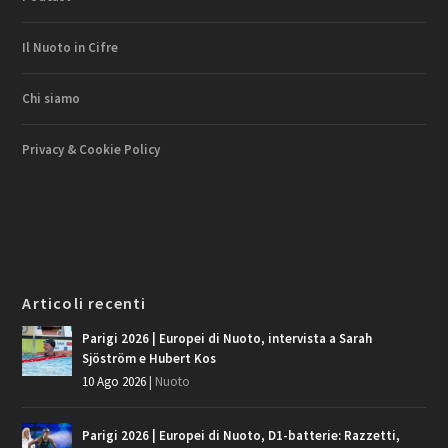
Il Nuoto in Cifre
Chi siamo
Privacy & Cookie Policy
Articoli recenti
Parigi 2026 | Europei di Nuoto, intervista a Sarah
Sjöström e Hubert Kos
10 Ago 2026
|
Nuoto
Parigi 2026 | Europei di Nuoto, D1-batterie: Razzetti,