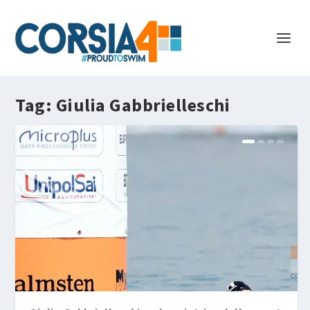
Tag:
Giulia Gabbrielleschi