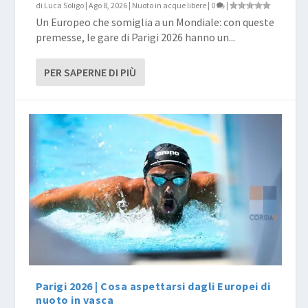
di
Luca Soligo
|
Ago 8, 2026
|
Nuoto in acque libere
|
0
|
Un Europeo che somiglia a un Mondiale: con queste
premesse, le gare di Parigi 2026 hanno un...
PER SAPERNE DI PIÙ
Parigi 2026 | Cosa aspettarsi dagli Europei di
nuoto in vasca