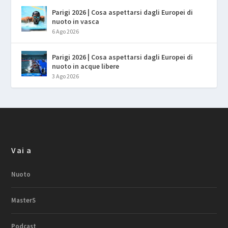
Parigi 2026 | Cosa aspettarsi dagli Europei di
nuoto in vasca
6 Ago 2026
Parigi 2026 | Cosa aspettarsi dagli Europei di
nuoto in acque libere
3 Ago 2026
Vai a
Nuoto
MasterS
Podcast