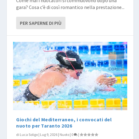
Come mai i nuotatori si commuovono dopo una
gara? Cosa c’è di così romantico nella prestazione...
PER SAPERNE DI PIÙ
Giochi del Mediterraneo, i convocati del
nuoto per Taranto 2026
di
Luca Soligo
|
Lug 9, 2026
|
Nuoto
|
0
|