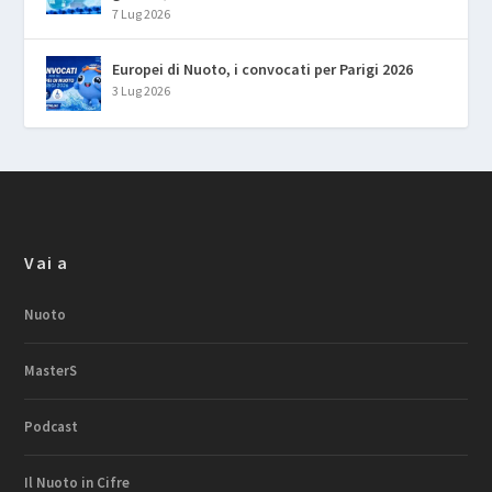
7 Lug 2026
Europei di Nuoto, i convocati per Parigi 2026
3 Lug 2026
Vai a
Nuoto
MasterS
Podcast
Il Nuoto in Cifre