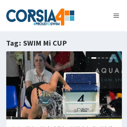
Tag:
SWIM Mi CUP