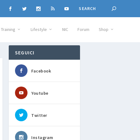
Training
Lifestyle
NIC
Forum
Shop
SEGUICI
Facebook
Youtube
Twitter
Instagram