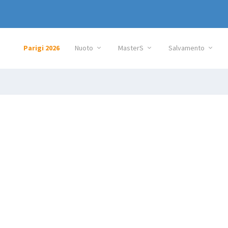
Parigi 2026
Nuoto
MasterS
Salvamento