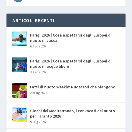
ARTICOLI RECENTI
Parigi 2026 | Cosa aspettarsi dagli Europei di
nuoto in vasca
6 Ago 2026
Parigi 2026 | Cosa aspettarsi dagli Europei di
nuoto in acque libere
3 Ago 2026
Fatti di nuoto Weekly: Nuotatori che piangono
29 Lug 2026
Giochi del Mediterraneo, i convocati del nuoto
per Taranto 2026
9 Lug 2026