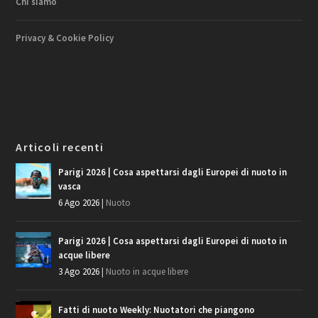
Chi siamo
Privacy & Cookie Policy
Articoli recenti
Parigi 2026 | Cosa aspettarsi dagli Europei di nuoto in
vasca
6 Ago 2026
|
Nuoto
Parigi 2026 | Cosa aspettarsi dagli Europei di nuoto in
acque libere
3 Ago 2026
|
Nuoto in acque libere
Fatti di nuoto Weekly: Nuotatori che piangono