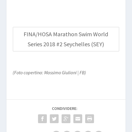
FINA/HOSA Marathon Swim World
Series 2018 #2 Seychelles (SEY)
(Foto copertina: Massimo Giuliani | FB)
CONDIVIDERE: