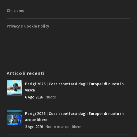
Chi siamo
Privacy & Cookie Policy
Articoli recenti
Parigi 2026 | Cosa aspettarsi dagli Europei di nuoto in
vasca
6 Ago 2026
|
Nuoto
Parigi 2026 | Cosa aspettarsi dagli Europei di nuoto in
acque libere
3 Ago 2026
|
Nuoto in acque libere