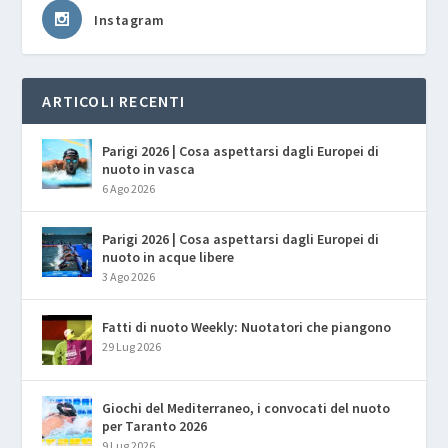
Instagram
ARTICOLI RECENTI
Parigi 2026 | Cosa aspettarsi dagli Europei di
nuoto in vasca
6 Ago 2026
Parigi 2026 | Cosa aspettarsi dagli Europei di
nuoto in acque libere
3 Ago 2026
Fatti di nuoto Weekly: Nuotatori che piangono
29 Lug 2026
Giochi del Mediterraneo, i convocati del nuoto
per Taranto 2026
9 Lug 2026