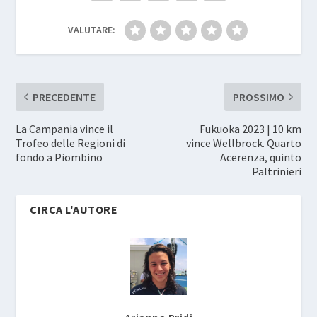
VALUTARE:
PRECEDENTE
PROSSIMO
La Campania vince il
Fukuoka 2023 | 10 km
Trofeo delle Regioni di
vince Wellbrock. Quarto
fondo a Piombino
Acerenza, quinto
Paltrinieri
CIRCA L'AUTORE