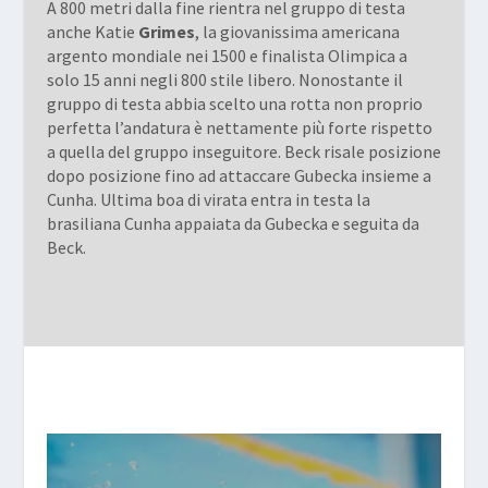
A 800 metri dalla fine rientra nel gruppo di testa
anche Katie
Grimes
, la giovanissima americana
argento mondiale nei 1500 e finalista Olimpica a
solo 15 anni negli 800 stile libero. Nonostante il
gruppo di testa abbia scelto una rotta non proprio
perfetta l’andatura è nettamente più forte rispetto
a quella del gruppo inseguitore. Beck risale posizione
dopo posizione fino ad attaccare Gubecka insieme a
Cunha. Ultima boa di virata entra in testa la
brasiliana Cunha appaiata da Gubecka e seguita da
Beck.