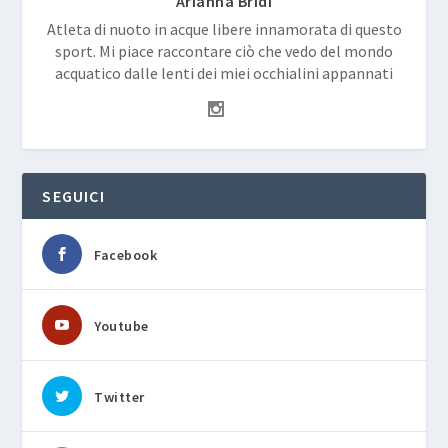
Arianna Bridi
Atleta di nuoto in acque libere innamorata di questo
sport. Mi piace raccontare ciò che vedo del mondo
acquatico dalle lenti dei miei occhialini appannati
SEGUICI
Facebook
Youtube
Twitter