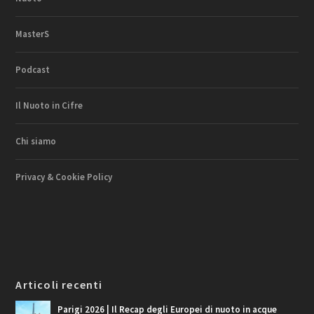
MasterS
Podcast
Il Nuoto in Cifre
Chi siamo
Privacy & Cookie Policy
Articoli recenti
Parigi 2026 | Il Recap degli Europei di nuoto in acque