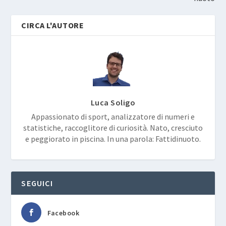
CIRCA L'AUTORE
Luca Soligo
Appassionato di sport, analizzatore di numeri e
statistiche, raccoglitore di curiosità. Nato, cresciuto
e peggiorato in piscina. In una parola: Fattidinuoto.
SEGUICI
Facebook