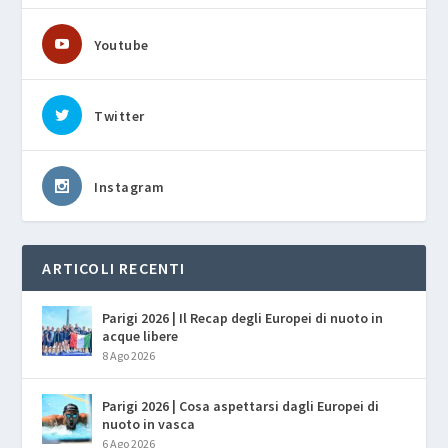
Youtube
Twitter
Instagram
ARTICOLI RECENTI
Parigi 2026 | Il Recap degli Europei di nuoto in
acque libere
8 Ago 2026
Parigi 2026 | Cosa aspettarsi dagli Europei di
nuoto in vasca
6 Ago 2026