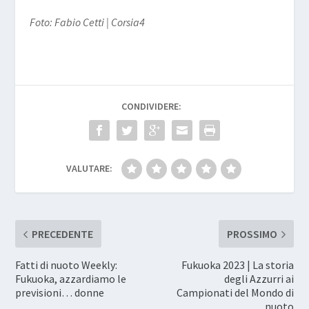
Foto: Fabio Cetti | Corsia4
CONDIVIDERE:
VALUTARE:
PRECEDENTE
PROSSIMO
Fatti di nuoto Weekly:
Fukuoka 2023 | La storia
Fukuoka, azzardiamo le
degli Azzurri ai
previsioni… donne
Campionati del Mondo di
nuoto