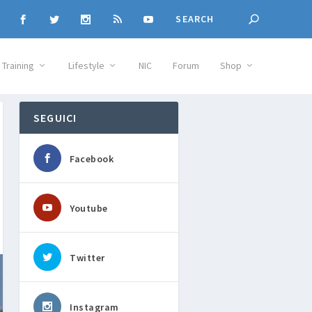
Training
Lifestyle
NIC
Forum
Shop
SEGUICI
Facebook
Youtube
Twitter
Instagram