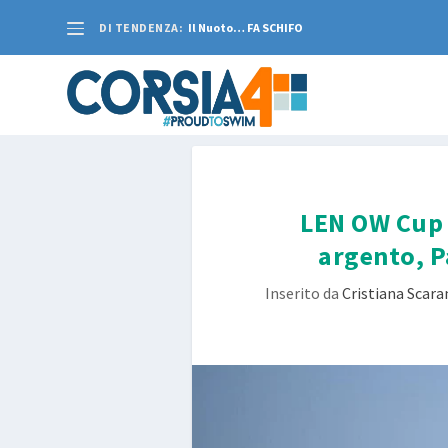
DI TENDENZA:
Il Nuoto… FA SCHIFO
LEN OW Cup 
argento, P
Inserito da
Cristiana Scar