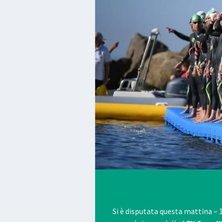
Si è disputata questa mattina – 