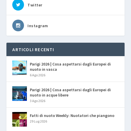
Twitter
Instagram
ARTICOLI RECENTI
Parigi 2026 | Cosa aspettarsi dagli Europei di
nuoto in vasca
6 Ago 2026
Parigi 2026 | Cosa aspettarsi dagli Europei di
nuoto in acque libere
3 Ago 2026
Fatti di nuoto Weekly: Nuotatori che piangono
29 Lug 2026