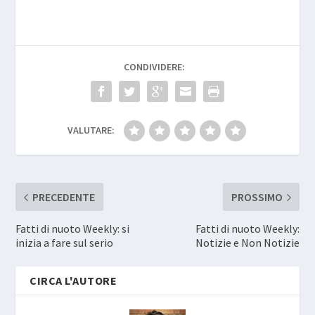
CONDIVIDERE:
VALUTARE:
PRECEDENTE
PROSSIMO
Fatti di nuoto Weekly: si
Fatti di nuoto Weekly:
inizia a fare sul serio
Notizie e Non Notizie
CIRCA L'AUTORE