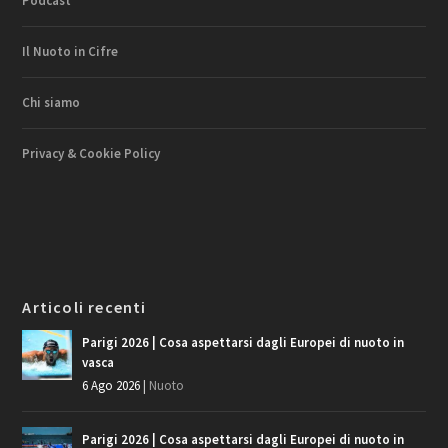
Podcast
Il Nuoto in Cifre
Chi siamo
Privacy & Cookie Policy
Articoli recenti
Parigi 2026 | Cosa aspettarsi dagli Europei di nuoto in
vasca
6 Ago 2026
|
Nuoto
Parigi 2026 | Cosa aspettarsi dagli Europei di nuoto in