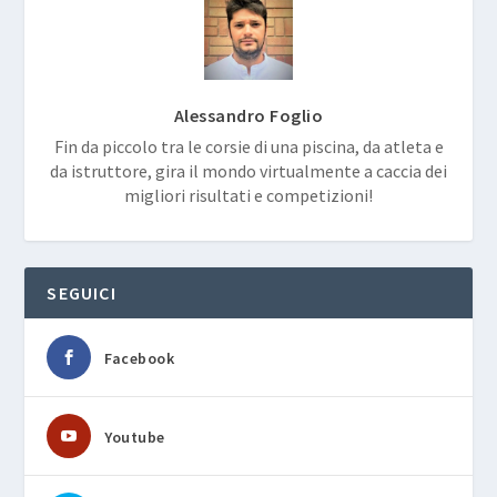
Alessandro Foglio
Fin da piccolo tra le corsie di una piscina, da atleta e
da istruttore, gira il mondo virtualmente a caccia dei
migliori risultati e competizioni!
SEGUICI
Facebook
Youtube