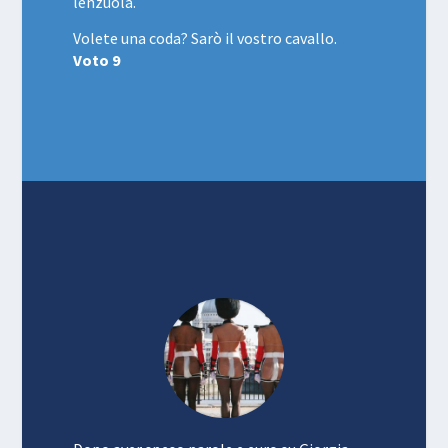
lenzuola.
Volete una coda? Sarò il vostro cavallo.
Voto 9