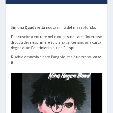
Simona
Quadarella
nuova ninfa del mezzofondo.
Per riuscire a entrare nel cuore e suscitare l’interesse
di tutti deve esprimere su piano cartesiano una curva
degna di un Paltrinieri o di una Filippi.
Rischio amnesia dietro l’angolo, ma è un treno.
Voto
9