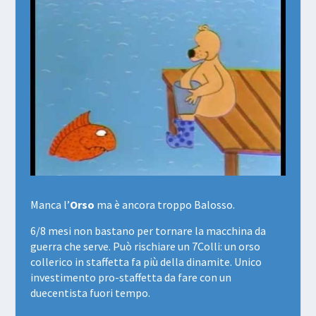
Manca l’
Orso
ma è ancora troppo Balosso.
6/8 mesi non bastano per tornare la macchina da
guerra che serve. Può rischiare un 7Colli: un orso
collerico in staffetta fa più della dinamite. Unico
investimento pro-staffetta da fare con un
duecentista fuori tempo.