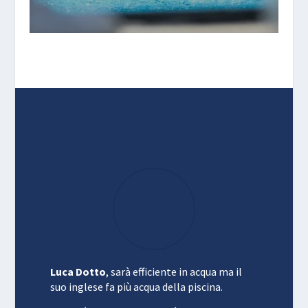
Luca Dotto
, sarà efficiente in acqua ma il
suo inglese fa più acqua della piscina.