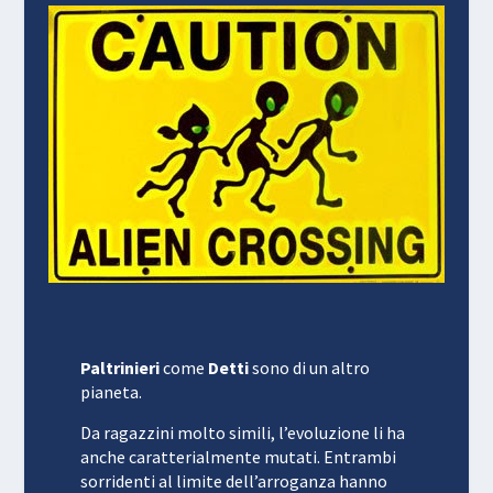
Paltrinieri
come
Detti
sono di un altro
pianeta.
Da ragazzini molto simili, l’evoluzione li ha
anche caratterialmente mutati. Entrambi
sorridenti al limite dell’arroganza hanno