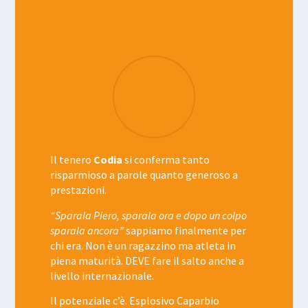
Il tenero
Codia
si conferma tanto
risparmioso a parole quanto generoso a
prestazioni.
“Sparala Piero, sparala ora e dopo un colpo
sparala ancora”
sappiamo finalmente per
chi era. Non è un ragazzino ma atleta in
piena maturità. DEVE fare il salto anche a
livello internazionale.
Il potenziale c’è. Esplosivo Caparbio