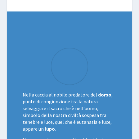
Nella caccia al nobile predatore del
dorso
,
punto di congiunzione tra la natura
selvaggia e il sacro che è nell’uomo,
simbolo della nostra civiltà sospesa tra
tenebre e luce, quel che è eutanasia e luce,
appare un
lupo
.