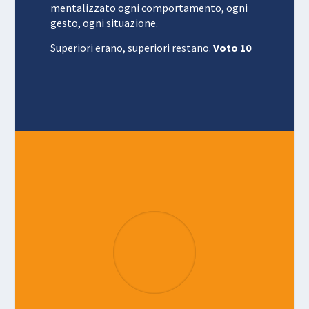
mentalizzato ogni comportamento, ogni
gesto, ogni situazione.
Superiori erano, superiori restano.
Voto 10