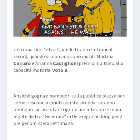
Una rana tira l’altra. Quando tirano centrano il
record, quando si marcano sono inutili. Martina
Carraro
e Arianna
Castiglioni
premio multiplo alla
capacità motoria.
Voto 8
.
Anziché gogna e pomodori sulla pubblica piazza per
come riescono a ipnotizzarsi a vicenda, saranno
obbligate ad ascoltare rigorosamente con le mani
legate dietro “Generale” di De Gregori in loop per 2
ore per un’intera settimana.