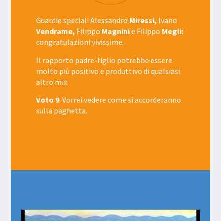
Guardie speciali Alessandro
Miressi,
Ivano
Vendrame,
Filippo
Magnini
e Filippo
Megli:
congratulazioni vivissime.
Il rapporto padre-figlio potrebbe essere
molto più positivo e produttivo di qualsiasi
altro mix.
Voto 9
. Vorrei vedere come si accorderanno
sulla paghetta.