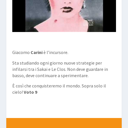
Giacomo
Carini
è l’incursore.
Sta studiando ogni giorno nuove strategie per
infilarsi tra i Sakai e Le Clos. Non deve guardare in
basso, deve continuare a sperimentare.
È così che conquisteremo il mondo. Sopra solo il
cielo!
Voto 9