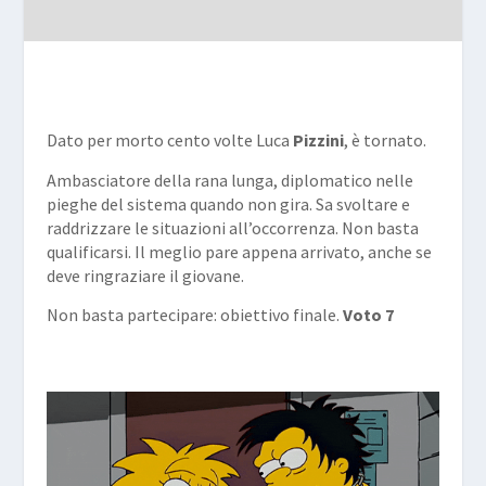
Dato per morto cento volte Luca
Pizzini
, è tornato.
Ambasciatore della rana lunga, diplomatico nelle
pieghe del sistema quando non gira. Sa svoltare e
raddrizzare le situazioni all’occorrenza. Non basta
qualificarsi. Il meglio pare appena arrivato, anche se
deve ringraziare il giovane.
Non basta partecipare: obiettivo finale.
Voto 7