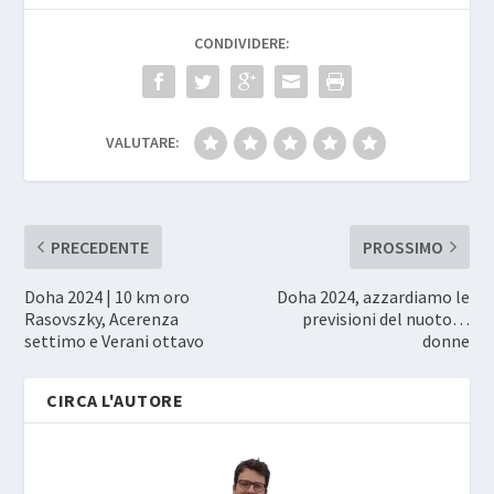
CONDIVIDERE:
VALUTARE:
PRECEDENTE
PROSSIMO
Doha 2024 | 10 km oro
Doha 2024, azzardiamo le
Rasovszky, Acerenza
previsioni del nuoto…
settimo e Verani ottavo
donne
CIRCA L'AUTORE