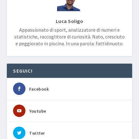
Luca Soligo
Appassionato di sport, analizzatore di numeri e
statistiche, raccoglitore di curiosità. Nato, cresciuto
e peggiorato in piscina. In una parola: Fattidinuoto.
SEGUICI
Facebook
Youtube
Twitter