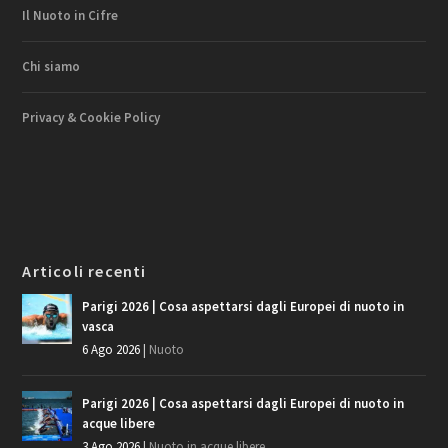
Il Nuoto in Cifre
Chi siamo
Privacy & Cookie Policy
Articoli recenti
Parigi 2026 | Cosa aspettarsi dagli Europei di nuoto in
vasca
6 Ago 2026
|
Nuoto
Parigi 2026 | Cosa aspettarsi dagli Europei di nuoto in
acque libere
3 Ago 2026
|
Nuoto in acque libere