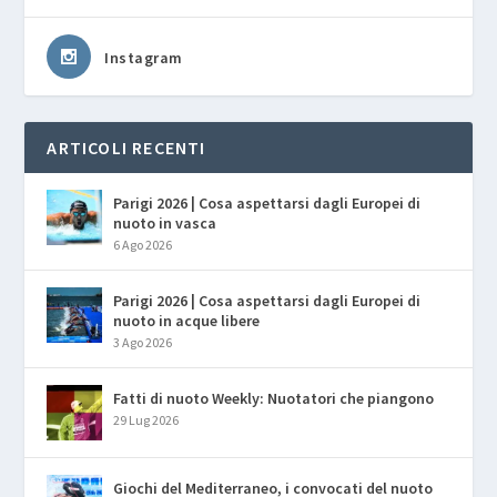
Instagram
ARTICOLI RECENTI
Parigi 2026 | Cosa aspettarsi dagli Europei di
nuoto in vasca
6 Ago 2026
Parigi 2026 | Cosa aspettarsi dagli Europei di
nuoto in acque libere
3 Ago 2026
Fatti di nuoto Weekly: Nuotatori che piangono
29 Lug 2026
Giochi del Mediterraneo, i convocati del nuoto