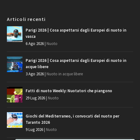
Articoli recenti
Parigi 2026 | Cosa aspettarsi dagli Europei di nuoto in
vasca
6 Ago 2026
|
Nuoto
Parigi 2026 | Cosa aspettarsi dagli Europei di nuoto in
acque libere
3 Ago 2026
|
Nuoto in acque libere
Fatti di nuoto Weekly: Nuotatori che piangono
29 Lug 2026
|
Nuoto
Giochi del Mediterraneo, i convocati del nuoto per
Taranto 2026
9 Lug 2026
|
Nuoto