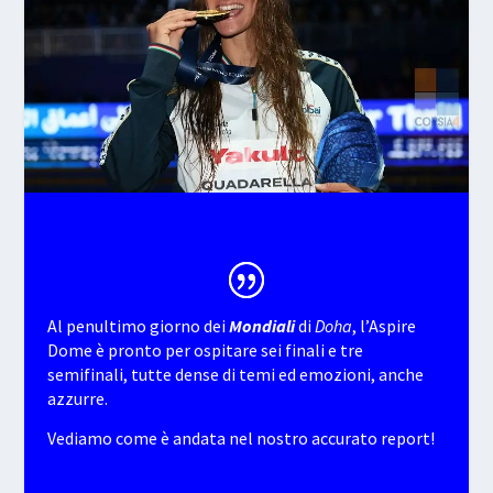
Al penultimo giorno dei
Mondiali
di
Doha
, l’Aspire
Dome è pronto per ospitare sei finali e tre
semifinali, tutte dense di temi ed emozioni, anche
azzurre.
Vediamo come è andata nel nostro accurato report!