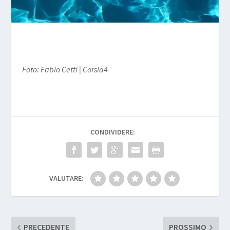
Foto: Fabio Cetti | Corsia4
CONDIVIDERE:
VALUTARE:
PRECEDENTE
PROSSIMO