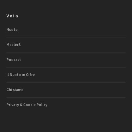
Vai a
Nuoto
MasterS
Podcast
Il Nuoto in Cifre
Chi siamo
Privacy & Cookie Policy