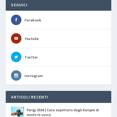
SEGUICI
Facebook
Youtube
Twitter
Instagram
ARTICOLI RECENTI
Parigi 2026 | Cosa aspettarsi dagli Europei di
nuoto in vasca