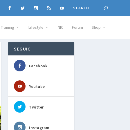
Training
Lifestyle
NIC
Forum
Shop
SEGUICI
Facebook
Youtube
Twitter
Instagram