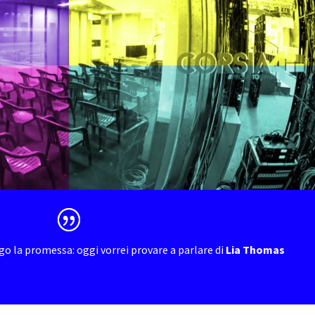
o la promessa: oggi vorrei provare a parlare di
Lia Thomas