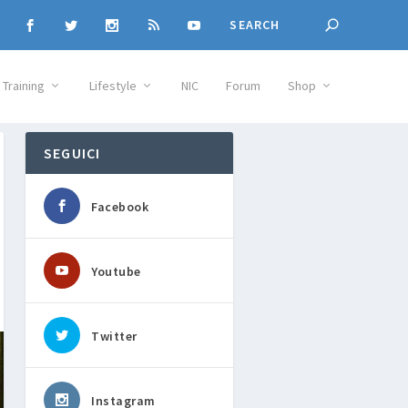
Training
Lifestyle
NIC
Forum
Shop
SEGUICI
Facebook
Youtube
Twitter
Instagram