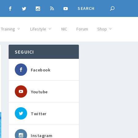
Training
Lifestyle
NIC
Forum
Shop
SEGUICI
Facebook
Youtube
Twitter
Instagram