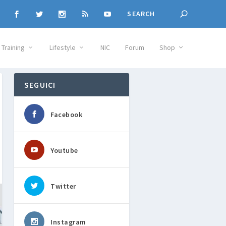
Training
Lifestyle
NIC
Forum
Shop
SEGUICI
Facebook
Youtube
Twitter
Instagram