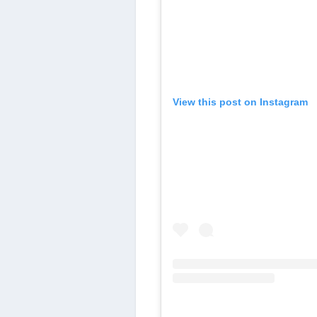
View this post on Instagram