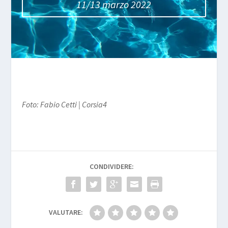
11/13 marzo 2022
Foto: Fabio Cetti | Corsia4
CONDIVIDERE:
VALUTARE: