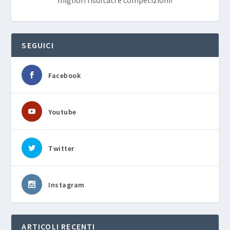
SEGUICI
Facebook
Youtube
Twitter
Instagram
ARTICOLI RECENTI