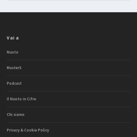
Vai a
Nuoto
MasterS
Podcast
Il Nuoto in Cifre
Chi siamo
Privacy & Cookie Policy