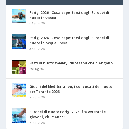
Parigi 2026 | Cosa aspettarsi dagli Europei di
nuoto in vasca
6 Ago 2026
Parigi 2026 | Cosa aspettarsi dagli Europei di
nuoto in acque libere
3 Ago 2026
Fatti di nuoto Weekly: Nuotatori che piangono
29 Lug 2026
Giochi del Mediterraneo, i convocati del nuoto
per Taranto 2026
9 Lug 2026
Europei di Nuoto Parigi 2026: fra veterani e
giovani, chi manca?
7 Lug 2026