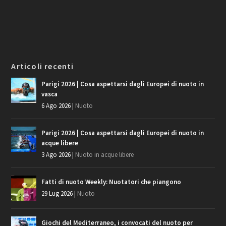
Articoli recenti
Parigi 2026 | Cosa aspettarsi dagli Europei di nuoto in
vasca
6 Ago 2026
|
Nuoto
Parigi 2026 | Cosa aspettarsi dagli Europei di nuoto in
acque libere
3 Ago 2026
|
Nuoto in acque libere
Fatti di nuoto Weekly: Nuotatori che piangono
29 Lug 2026
|
Nuoto
Giochi del Mediterraneo, i convocati del nuoto per