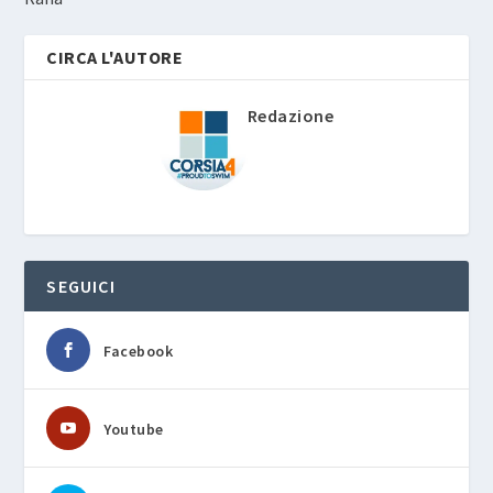
CIRCA L'AUTORE
Redazione
SEGUICI
Facebook
Youtube