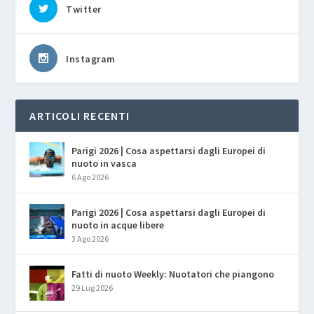
Twitter
Instagram
ARTICOLI RECENTI
Parigi 2026 | Cosa aspettarsi dagli Europei di
nuoto in vasca
6 Ago 2026
Parigi 2026 | Cosa aspettarsi dagli Europei di
nuoto in acque libere
3 Ago 2026
Fatti di nuoto Weekly: Nuotatori che piangono
29 Lug 2026