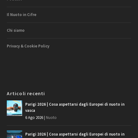
Il Nuoto in Cifre
Chi siamo
Privacy & Cookie Policy
Articoli recenti
Parigi 2026 | Cosa aspettarsi dagli Europei di nuoto in
vasca
6 Ago 2026
|
Nuoto
Parigi 2026 | Cosa aspettarsi dagli Europei di nuoto in