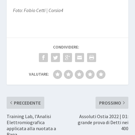
Foto: Fabio Cetti | Corsia4
CONDIVIDERE:
VALUTARE:
PRECEDENTE
PROSSIMO
Training Lab, l’Analisi
Assoluti Ostia 2022 | D1:
Elettromiografica
grande prova di Detti nei
applicata alla nuotata a
400
Rana