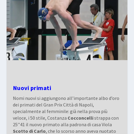
Nuovi primati
Nomi nuovi si aggiungono all’importante albo d’oro
dei primati del Gran Prix Città di Napoli,
specialmente al femminile: già nella prova più
veloce, i 50 stile, Costanza
Cocconcelli
strappa con
25’’41 il nuovo primato alla padrona di casa Viola
Scotto di Carlo
, che lo scorso anno aveva nuotato