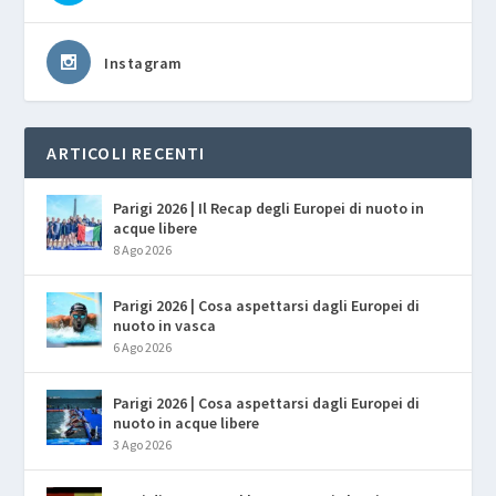
Instagram
ARTICOLI RECENTI
Parigi 2026 | Il Recap degli Europei di nuoto in
acque libere
8 Ago 2026
Parigi 2026 | Cosa aspettarsi dagli Europei di
nuoto in vasca
6 Ago 2026
Parigi 2026 | Cosa aspettarsi dagli Europei di
nuoto in acque libere
3 Ago 2026