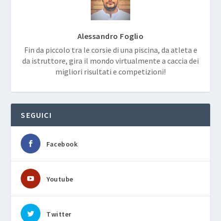
Alessandro Foglio
Fin da piccolo tra le corsie di una piscina, da atleta e
da istruttore, gira il mondo virtualmente a caccia dei
migliori risultati e competizioni!
SEGUICI
Facebook
Youtube
Twitter