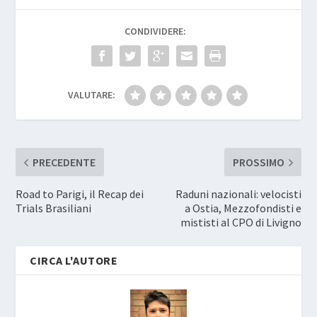
CONDIVIDERE:
VALUTARE:
PRECEDENTE
PROSSIMO
Road to Parigi, il Recap dei
Raduni nazionali: velocisti
Trials Brasiliani
a Ostia, Mezzofondisti e
mististi al CPO di Livigno
CIRCA L'AUTORE