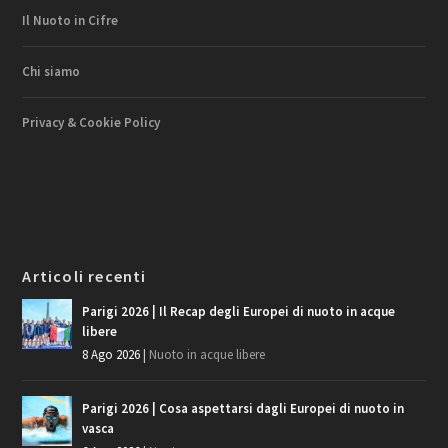
Il Nuoto in Cifre
Chi siamo
Privacy & Cookie Policy
Articoli recenti
Parigi 2026 | Il Recap degli Europei di nuoto in acque
libere
8 Ago 2026
|
Nuoto in acque libere
Parigi 2026 | Cosa aspettarsi dagli Europei di nuoto in
vasca