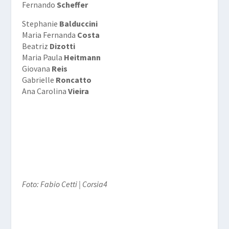
Fernando
Scheffer
Stephanie
Balduccini
Maria Fernanda
Costa
Beatriz
Dizotti
Maria Paula
Heitmann
Giovana
Reis
Gabrielle
Roncatto
Ana Carolina
Vieira
Foto: Fabio Cetti | Corsia4