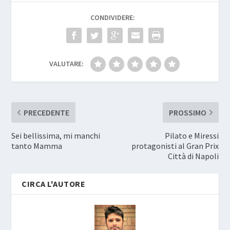
CONDIVIDERE:
VALUTARE:
PRECEDENTE
PROSSIMO
Sei bellissima, mi manchi
Pilato e Miressi
tanto Mamma
protagonisti al Gran Prix
Città di Napoli
CIRCA L'AUTORE