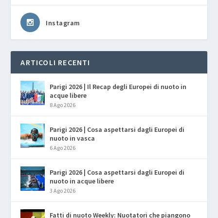
Instagram
ARTICOLI RECENTI
Parigi 2026 | Il Recap degli Europei di nuoto in
acque libere
8 Ago 2026
Parigi 2026 | Cosa aspettarsi dagli Europei di
nuoto in vasca
6 Ago 2026
Parigi 2026 | Cosa aspettarsi dagli Europei di
nuoto in acque libere
3 Ago 2026
Fatti di nuoto Weekly: Nuotatori che piangono