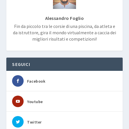
Alessandro Foglio
Fin da piccolo tra le corsie di una piscina, da atleta e
da istruttore, gira il mondo virtualmente a caccia dei
migliori risultati e competizioni!
SEGUICI
Facebook
Youtube
Twitter