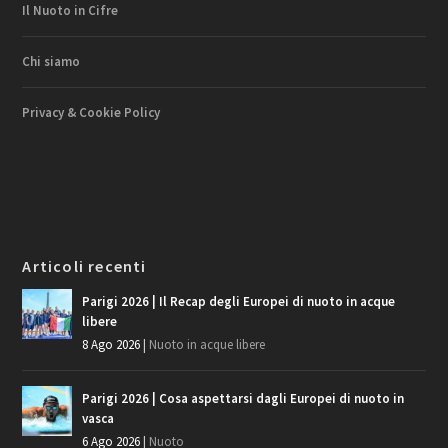
Il Nuoto in Cifre
Chi siamo
Privacy & Cookie Policy
Articoli recenti
Parigi 2026 | Il Recap degli Europei di nuoto in acque
libere
8 Ago 2026
|
Nuoto in acque libere
Parigi 2026 | Cosa aspettarsi dagli Europei di nuoto in
vasca
6 Ago 2026
|
Nuoto