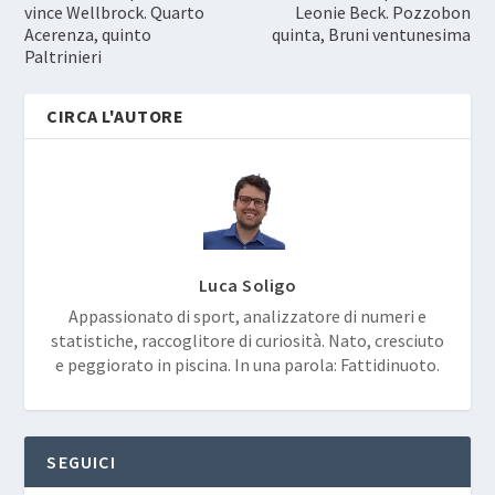
vince Wellbrock. Quarto
Leonie Beck. Pozzobon
Acerenza, quinto
quinta, Bruni ventunesima
Paltrinieri
CIRCA L'AUTORE
Luca Soligo
Appassionato di sport, analizzatore di numeri e
statistiche, raccoglitore di curiosità. Nato, cresciuto
e peggiorato in piscina. In una parola: Fattidinuoto.
SEGUICI