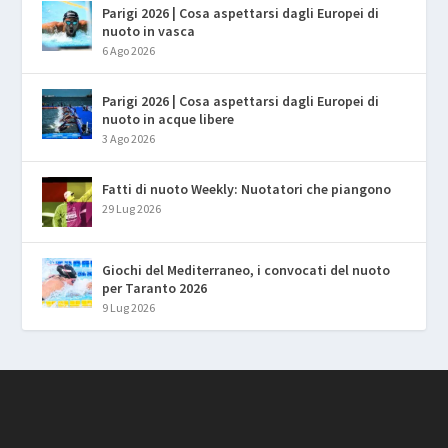
Parigi 2026 | Cosa aspettarsi dagli Europei di
nuoto in vasca
6 Ago 2026
Parigi 2026 | Cosa aspettarsi dagli Europei di
nuoto in acque libere
3 Ago 2026
Fatti di nuoto Weekly: Nuotatori che piangono
29 Lug 2026
Giochi del Mediterraneo, i convocati del nuoto
per Taranto 2026
9 Lug 2026