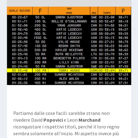
Partiamo dalle cose facili: sarebbe strano non
rivedere David
Popovici
e Leon
Marchand
riconquistare i rispettivi titoli, perché il loro regno
sembra solamente all’inizio. Mi aspetto invece più