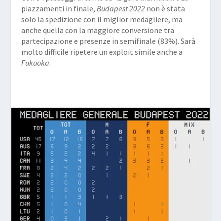
piazzamenti in finale,
Budapest 2022
non è stata
solo la spedizione con il miglior medagliere, ma
anche quella con la maggiore conversione tra
partecipazione e presenze in semifinale (83%). Sarà
molto difficile ripetere un exploit simile anche a
Fukuoka
.