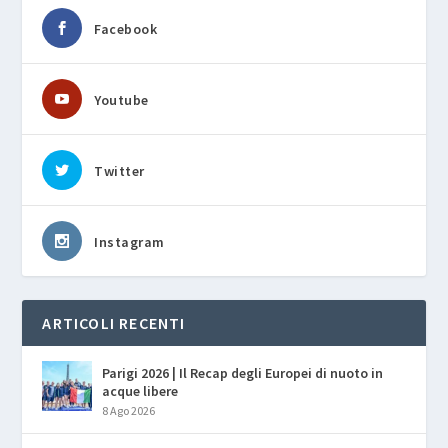
Facebook
Youtube
Twitter
Instagram
ARTICOLI RECENTI
Parigi 2026 | Il Recap degli Europei di nuoto in
acque libere
8 Ago 2026