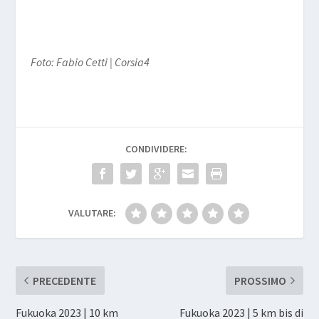
Foto: Fabio Cetti | Corsia4
CONDIVIDERE:
VALUTARE:
PRECEDENTE
PROSSIMO
Fukuoka 2023 | 10 km
Fukuoka 2023 | 5 km bis di