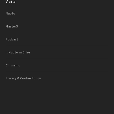
Vai a
Nuoto
MasterS
Podcast
Il Nuoto in Cifre
Chi siamo
Privacy & Cookie Policy