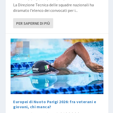
La Direzione Tecnica delle squadre nazionali ha
diramato l’elenco dei convocati per i...
PER SAPERNE DI PIÙ
Europei di Nuoto Parigi 2026: fra veterani e
giovani, chi manca?