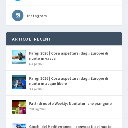
Instagram
ARTICOLI RECENTI
Parigi 2026 | Cosa aspettarsi dagli Europei di
nuoto in vasca
6 Ago 2026
Parigi 2026 | Cosa aspettarsi dagli Europei di
nuoto in acque libere
3 Ago 2026
Fatti di nuoto Weekly: Nuotatori che piangono
29 Lug 2026
Giochi del Mediterraneo, i convocati del nuoto