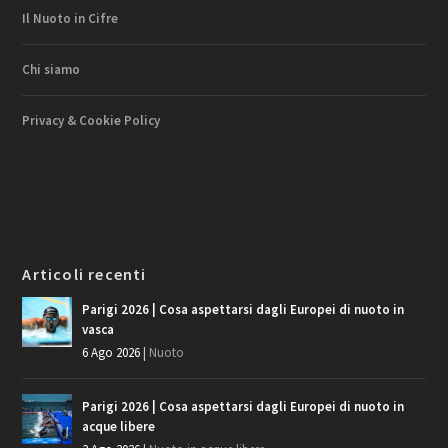
Il Nuoto in Cifre
Chi siamo
Privacy & Cookie Policy
Articoli recenti
Parigi 2026 | Cosa aspettarsi dagli Europei di nuoto in
vasca
6 Ago 2026
|
Nuoto
Parigi 2026 | Cosa aspettarsi dagli Europei di nuoto in
acque libere