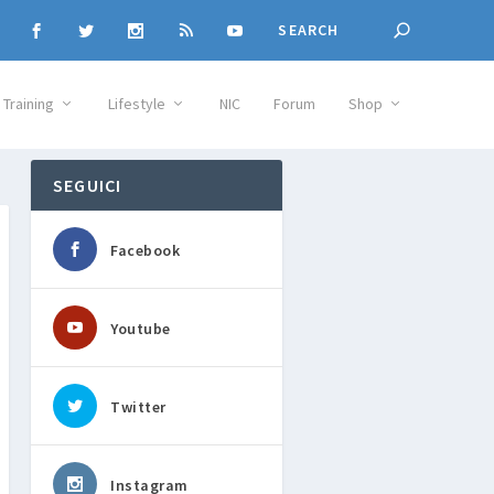
Training
Lifestyle
NIC
Forum
Shop
SEGUICI
Facebook
Youtube
Twitter
Instagram