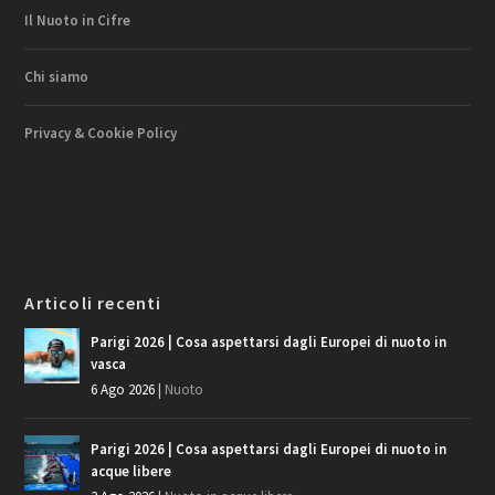
Il Nuoto in Cifre
Chi siamo
Privacy & Cookie Policy
Articoli recenti
Parigi 2026 | Cosa aspettarsi dagli Europei di nuoto in
vasca
6 Ago 2026
|
Nuoto
Parigi 2026 | Cosa aspettarsi dagli Europei di nuoto in
acque libere