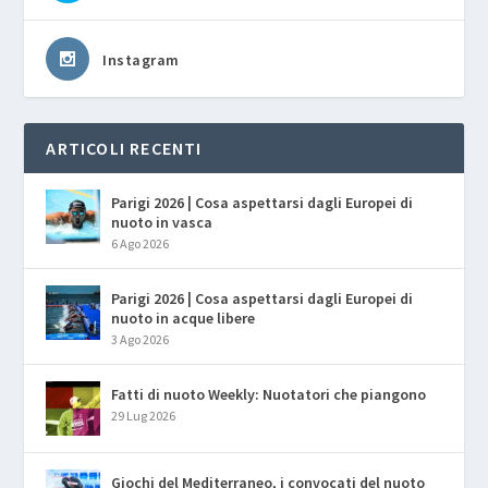
Instagram
ARTICOLI RECENTI
Parigi 2026 | Cosa aspettarsi dagli Europei di
nuoto in vasca
6 Ago 2026
Parigi 2026 | Cosa aspettarsi dagli Europei di
nuoto in acque libere
3 Ago 2026
Fatti di nuoto Weekly: Nuotatori che piangono
29 Lug 2026
Giochi del Mediterraneo, i convocati del nuoto