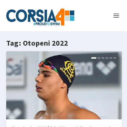
Tag:
Otopeni 2022