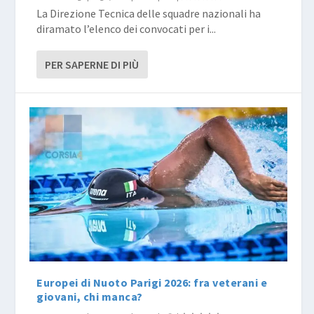
La Direzione Tecnica delle squadre nazionali ha
diramato l’elenco dei convocati per i...
PER SAPERNE DI PIÙ
Europei di Nuoto Parigi 2026: fra veterani e
giovani, chi manca?