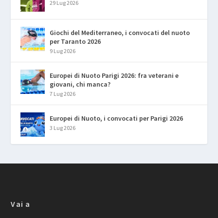
29 Lug 2026
Giochi del Mediterraneo, i convocati del nuoto
per Taranto 2026
9 Lug 2026
Europei di Nuoto Parigi 2026: fra veterani e
giovani, chi manca?
7 Lug 2026
Europei di Nuoto, i convocati per Parigi 2026
3 Lug 2026
Vai a