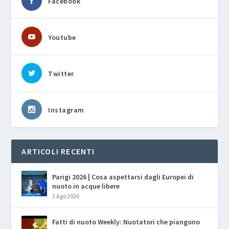
Facebook
Youtube
Twitter
Instagram
ARTICOLI RECENTI
Parigi 2026 | Cosa aspettarsi dagli Europei di
nuoto in acque libere
3 Ago 2026
Fatti di nuoto Weekly: Nuotatori che piangono