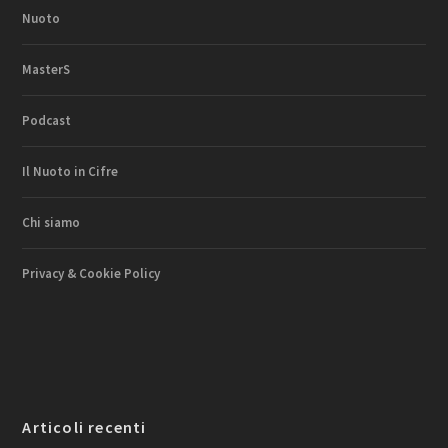
Nuoto
MasterS
Podcast
Il Nuoto in Cifre
Chi siamo
Privacy & Cookie Policy
Articoli recenti