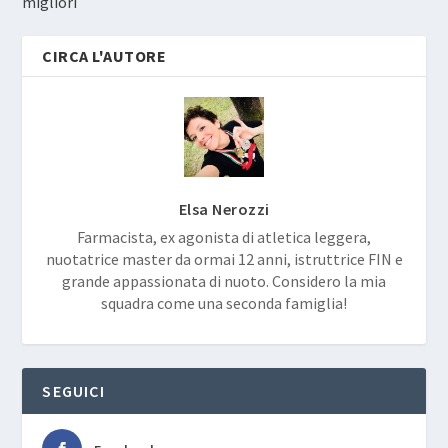
migliori
CIRCA L'AUTORE
Elsa Nerozzi
Farmacista, ex agonista di atletica leggera,
nuotatrice master da ormai 12 anni, istruttrice FIN e
grande appassionata di nuoto. Considero la mia
squadra come una seconda famiglia!
SEGUICI