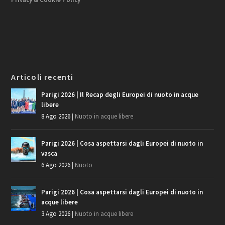
Articoli recenti
Parigi 2026 | Il Recap degli Europei di nuoto in acque
libere
8 Ago 2026
|
Nuoto in acque libere
Parigi 2026 | Cosa aspettarsi dagli Europei di nuoto in
vasca
6 Ago 2026
|
Nuoto
Parigi 2026 | Cosa aspettarsi dagli Europei di nuoto in
acque libere
3 Ago 2026
|
Nuoto in acque libere