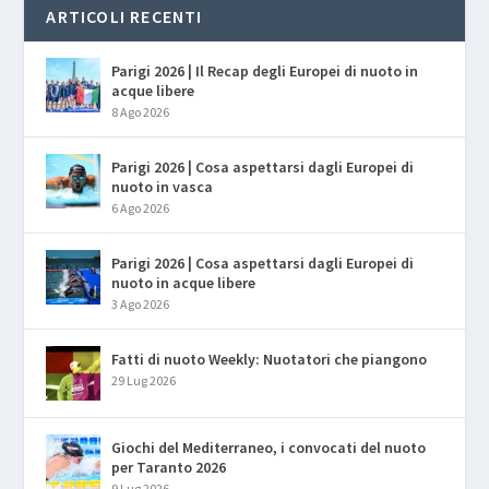
ARTICOLI RECENTI
Parigi 2026 | Il Recap degli Europei di nuoto in
acque libere
8 Ago 2026
Parigi 2026 | Cosa aspettarsi dagli Europei di
nuoto in vasca
6 Ago 2026
Parigi 2026 | Cosa aspettarsi dagli Europei di
nuoto in acque libere
3 Ago 2026
Fatti di nuoto Weekly: Nuotatori che piangono
29 Lug 2026
Giochi del Mediterraneo, i convocati del nuoto
per Taranto 2026
9 Lug 2026