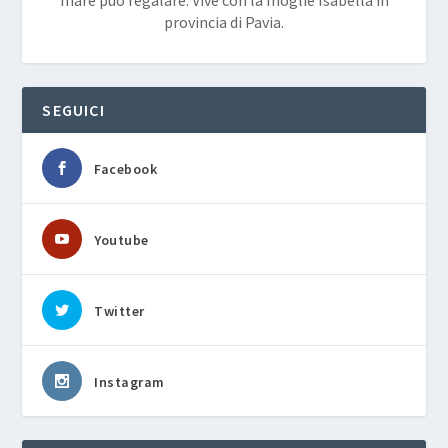
provincia di Pavia.
SEGUICI
Facebook
Youtube
Twitter
Instagram