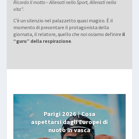
Ricordo il motto – Allenati nello Sport, Allenati nella
vita”.
C’è un silenzio nel palazzetto quasi magico. È il
momento di presentare il protagonista della
giornata, il relatore, quello che noi osiamo definire
il
“guru” della respirazione
.
Parigi 2026 | Cosa
aspettarsi dagli Europei di
nuoto in vasca