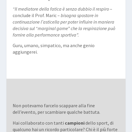
“Il mediatore della fatica è senza dubbio il respiro
–
conclude il Prof. Maric –
bisogna spostare in
continuazione l’asticella per poter influire in maniera
decisiva sul “marginal game” che la respirazione può
fornire alla performance sportiva”.
Guru, umano, simpatico, ma anche genio
aggiungerei.
Non potevamo farcelo scappare alla fine
dell’evento, per scambiare qualche battuta.
Hai collaborato con tanti
campioni
dello sport, di
qualcuno hai un ricordo particolare? Chi è il più forte