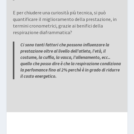
E per chiudere una curiosità più tecnica, si può
quantificare il miglioramento della prestazione, in
termini cronometrici, grazie ai benifici della
respirazione diaframmatica?
Ci sono tanti fattori che possono influenzare la
prestazione oltre al livello dell’atleta, l’età, il
costume, la cuffia, la vasca, l’allenamento, ecc..
quello che posso dire è che la respirazione condiziona
la perfomance fino al 2% perchè è in grado di ridurre
il costo energetico.