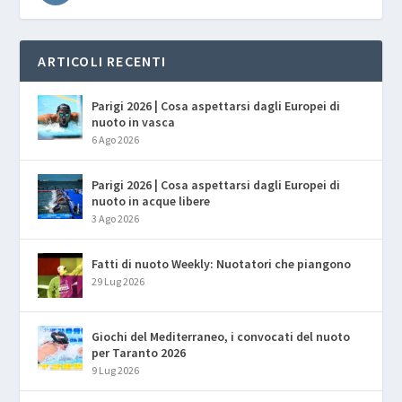
ARTICOLI RECENTI
Parigi 2026 | Cosa aspettarsi dagli Europei di
nuoto in vasca
6 Ago 2026
Parigi 2026 | Cosa aspettarsi dagli Europei di
nuoto in acque libere
3 Ago 2026
Fatti di nuoto Weekly: Nuotatori che piangono
29 Lug 2026
Giochi del Mediterraneo, i convocati del nuoto
per Taranto 2026
9 Lug 2026