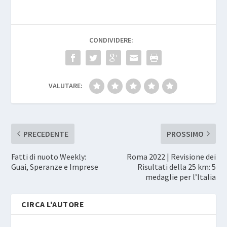
CONDIVIDERE:
VALUTARE:
PRECEDENTE
PROSSIMO
Fatti di nuoto Weekly:
Roma 2022 | Revisione dei
Guai, Speranze e Imprese
Risultati della 25 km: 5
medaglie per l’Italia
CIRCA L'AUTORE