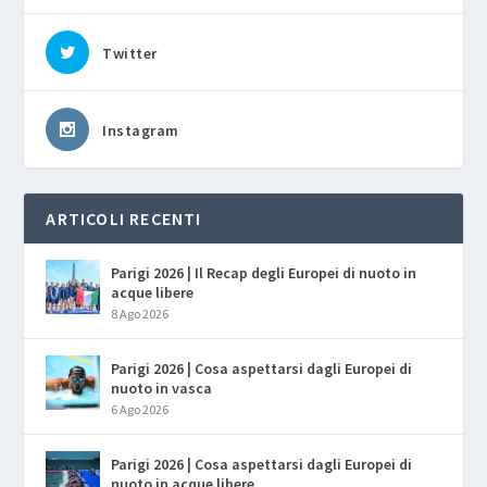
SEGUICI
Facebook
Youtube
Twitter
Instagram
ARTICOLI RECENTI