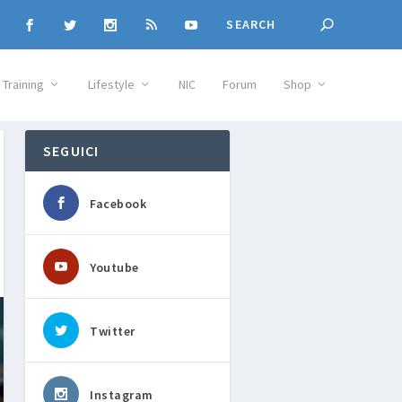
Training
Lifestyle
NIC
Forum
Shop
SEGUICI
Facebook
Youtube
Twitter
Instagram