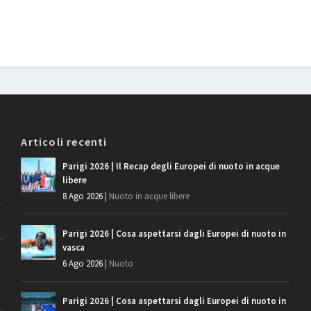
Articoli recenti
Parigi 2026 | Il Recap degli Europei di nuoto in acque
libere
8 Ago 2026
|
Nuoto in acque libere
Parigi 2026 | Cosa aspettarsi dagli Europei di nuoto in
vasca
6 Ago 2026
|
Nuoto
Parigi 2026 | Cosa aspettarsi dagli Europei di nuoto in