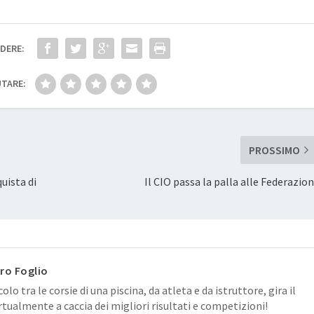
DERE:
TARE:
PROSSIMO
uista di
Il CIO passa la palla alle Federazion
ro Foglio
colo tra le corsie di una piscina, da atleta e da istruttore, gira il
tualmente a caccia dei migliori risultati e competizioni!