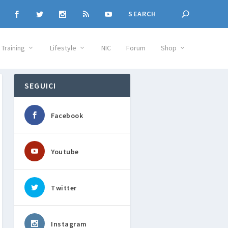
Training
Lifestyle
NIC
Forum
Shop
SEGUICI
Facebook
Youtube
Twitter
Instagram