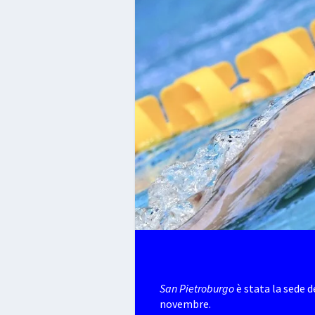
San Pietroburgo
è stata la sede d
novembre.