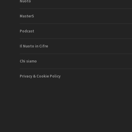
Nuoto
MasterS
Podcast
Il Nuoto in Cifre
Chi siamo
Privacy & Cookie Policy