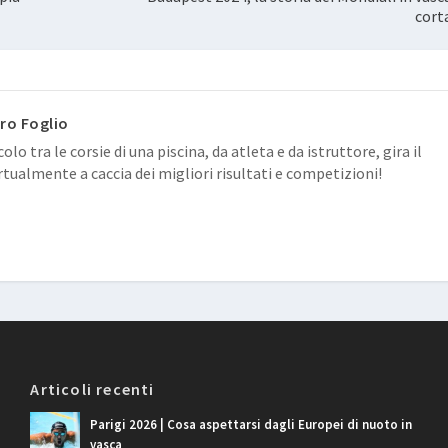
cort
ro Foglio
colo tra le corsie di una piscina, da atleta e da istruttore, gira il
tualmente a caccia dei migliori risultati e competizioni!
Articoli recenti
Parigi 2026 | Cosa aspettarsi dagli Europei di nuoto in
vasca