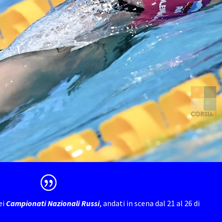
ei
Campionati Nazionali Russi
, andati in scena dal 21 al 26 di