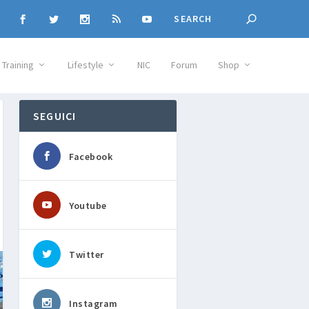
Training
Lifestyle
NIC
Forum
Shop
SEGUICI
Facebook
Youtube
Twitter
Instagram