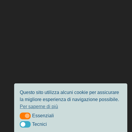
Questo sito utilizza alcuni cookie per assicurare
la migliore esperienza di navigazione possibile.
Per saperne di più
Essenziali
Essenziali
Tecnici
Tecnici