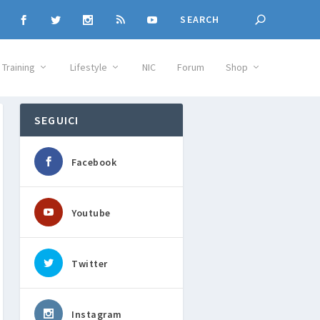
Training
Lifestyle
NIC
Forum
Shop
SEGUICI
Facebook
Youtube
Twitter
Instagram