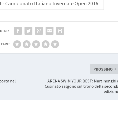
- Campionato Italiano Invernale Open 2016
DERE:
TARE:
PROSSIMO
 corta nel
ARENA SWIM YOUR BEST: Martinenghi 
Cusinato salgono sul trono della second
edizion