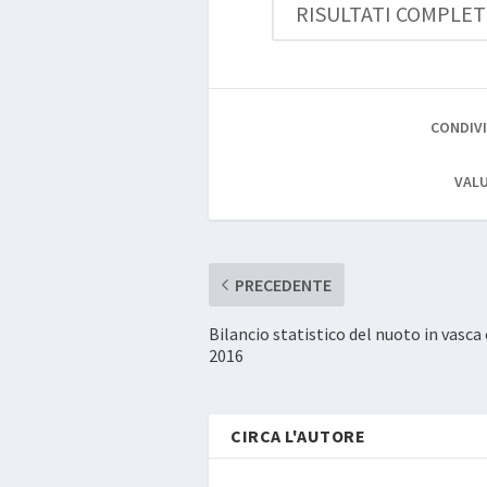
RISULTATI COMPLETI 
CONDIVI
VALU
PRECEDENTE
Bilancio statistico del nuoto in vasca
2016
CIRCA L'AUTORE