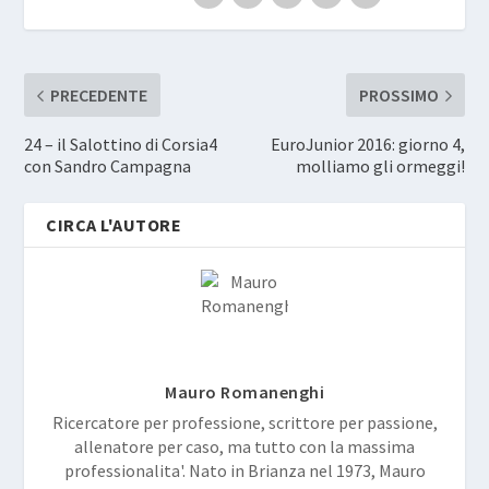
PRECEDENTE
PROSSIMO
24 – il Salottino di Corsia4
EuroJunior 2016: giorno 4,
con Sandro Campagna
molliamo gli ormeggi!
CIRCA L'AUTORE
Mauro Romanenghi
Ricercatore per professione, scrittore per passione,
allenatore per caso, ma tutto con la massima
professionalita'. Nato in Brianza nel 1973, Mauro