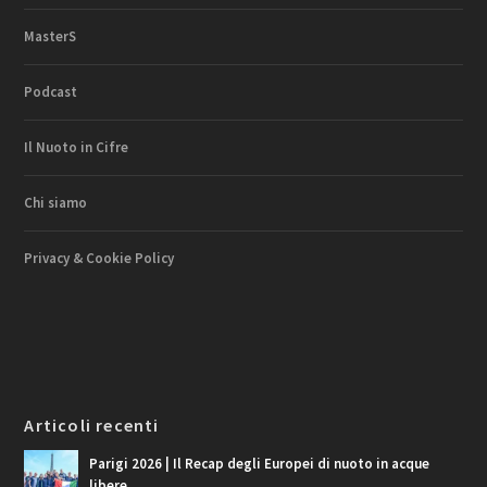
MasterS
Podcast
Il Nuoto in Cifre
Chi siamo
Privacy & Cookie Policy
Articoli recenti
Parigi 2026 | Il Recap degli Europei di nuoto in acque
libere