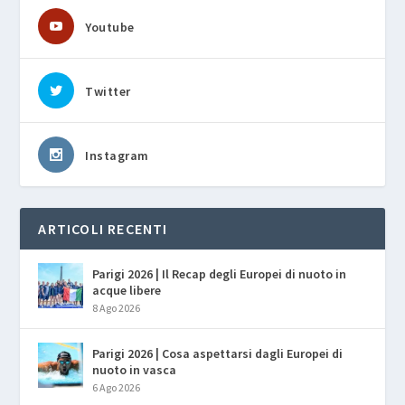
Youtube
Twitter
Instagram
ARTICOLI RECENTI
Parigi 2026 | Il Recap degli Europei di nuoto in
acque libere
8 Ago 2026
Parigi 2026 | Cosa aspettarsi dagli Europei di
nuoto in vasca
6 Ago 2026