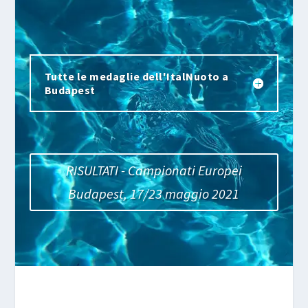
Tutte le medaglie dell'ItalNuoto a
Budapest
RISULTATI - Campionati Europei
Budapest, 17/23 maggio 2021