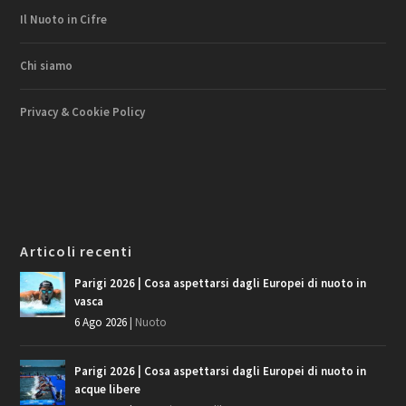
Il Nuoto in Cifre
Chi siamo
Privacy & Cookie Policy
Articoli recenti
Parigi 2026 | Cosa aspettarsi dagli Europei di nuoto in
vasca
6 Ago 2026
|
Nuoto
Parigi 2026 | Cosa aspettarsi dagli Europei di nuoto in
acque libere