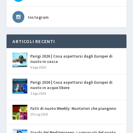
Instagram
ARTICOLI RECENTI
Parigi 2026 | Cosa aspettarsi dagli Europei di
nuoto in vasca
6 Ago 2026
Parigi 2026 | Cosa aspettarsi dagli Europei di
nuoto in acque libere
3 Ago 2026
Fatti di nuoto Weekly: Nuotatori che piangono
29 Lug 2026
Giochi del Mediterraneo, i convocati del nuoto