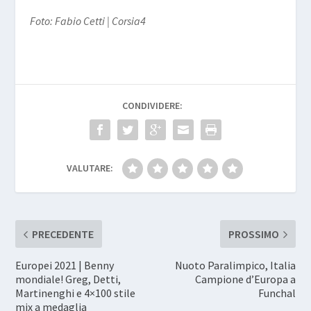
Foto: Fabio Cetti | Corsia4
CONDIVIDERE:
VALUTARE:
PRECEDENTE
PROSSIMO
Europei 2021 | Benny
Nuoto Paralimpico, Italia
mondiale! Greg, Detti,
Campione d’Europa a
Martinenghi e 4×100 stile
Funchal
mix a medaglia