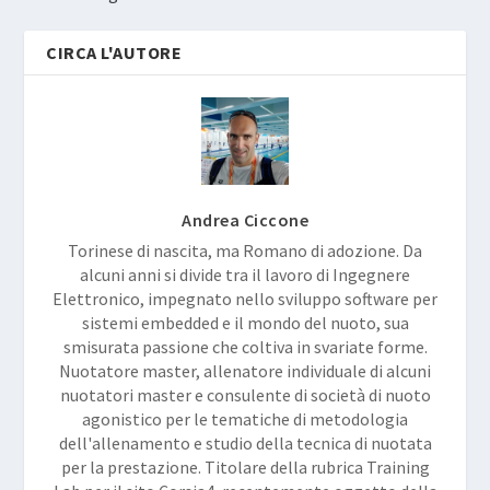
CIRCA L'AUTORE
Andrea Ciccone
Torinese di nascita, ma Romano di adozione. Da
alcuni anni si divide tra il lavoro di Ingegnere
Elettronico, impegnato nello sviluppo software per
sistemi embedded e il mondo del nuoto, sua
smisurata passione che coltiva in svariate forme.
Nuotatore master, allenatore individuale di alcuni
nuotatori master e consulente di società di nuoto
agonistico per le tematiche di metodologia
dell'allenamento e studio della tecnica di nuotata
per la prestazione. Titolare della rubrica Training