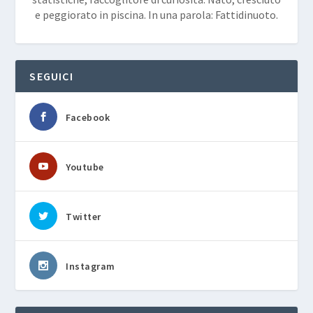
e peggiorato in piscina. In una parola: Fattidinuoto.
SEGUICI
Facebook
Youtube
Twitter
Instagram