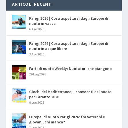
ARTICOLI RECENTI
Parigi 2026 | Cosa aspettarsi dagli Europei di
nuoto in vasca
6 Ago 2026
Parigi 2026 | Cosa aspettarsi dagli Europei di
nuoto in acque libere
3 Ago 2026
Fatti di nuoto Weekly: Nuotatori che piangono
29 Lug 2026
Giochi del Mediterraneo, i convocati del nuoto
per Taranto 2026
9 Lug 2026
Europei di Nuoto Parigi 2026: fra veterani e
giovani, chi manca?
7 Lug 2026