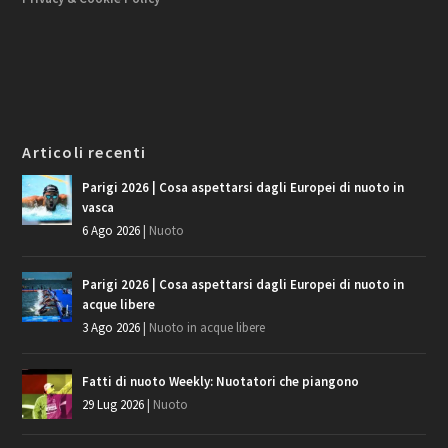
Articoli recenti
Parigi 2026 | Cosa aspettarsi dagli Europei di nuoto in
vasca
6 Ago 2026
|
Nuoto
Parigi 2026 | Cosa aspettarsi dagli Europei di nuoto in
acque libere
3 Ago 2026
|
Nuoto in acque libere
Fatti di nuoto Weekly: Nuotatori che piangono
29 Lug 2026
|
Nuoto