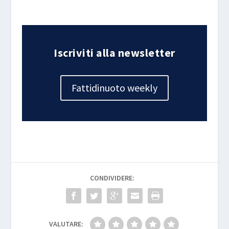
Iscriviti alla newsletter
Fattidinuoto weekly
CONDIVIDERE:
VALUTARE: