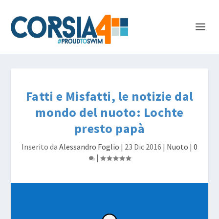
Fatti e Misfatti, le notizie dal
mondo del nuoto: Lochte
presto papà
Inserito da
Alessandro Foglio
|
23 Dic 2016
|
Nuoto
|
0
|