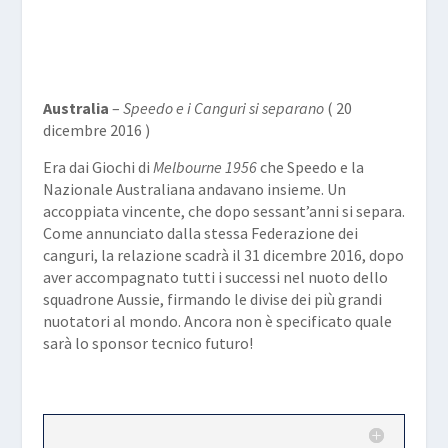
Australia
–
Speedo e i Canguri si separano
( 20
dicembre 2016 )
Era dai Giochi di
Melbourne 1956
che Speedo e la
Nazionale Australiana andavano insieme. Un
accoppiata vincente, che dopo sessant’anni si separa.
Come annunciato dalla stessa Federazione dei
canguri, la relazione scadrà il 31 dicembre 2016, dopo
aver accompagnato tutti i successi nel nuoto dello
squadrone Aussie, firmando le divise dei più grandi
nuotatori al mondo. Ancora non è specificato quale
sarà lo sponsor tecnico futuro!