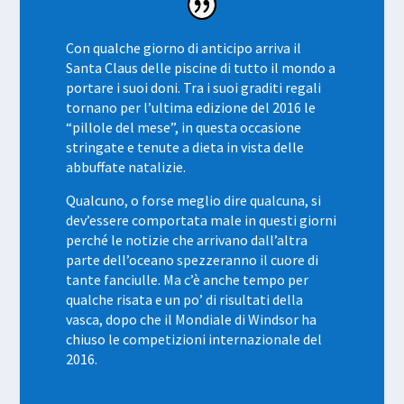
Con qualche giorno di anticipo arriva il
Santa Claus delle piscine di tutto il mondo a
portare i suoi doni. Tra i suoi graditi regali
tornano per l’ultima edizione del 2016 le
“pillole del mese”, in questa occasione
stringate e tenute a dieta in vista delle
abbuffate natalizie.
Qualcuno, o forse meglio dire qualcuna, si
dev’essere comportata male in questi giorni
perché le notizie che arrivano dall’altra
parte dell’oceano spezzeranno il cuore di
tante fanciulle. Ma c’è anche tempo per
qualche risata e un po’ di risultati della
vasca, dopo che il Mondiale di Windsor ha
chiuso le competizioni internazionale del
2016.