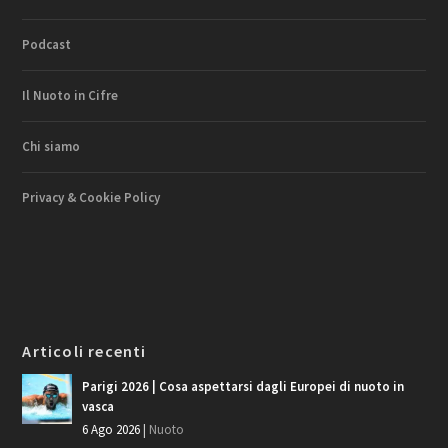
Podcast
Il Nuoto in Cifre
Chi siamo
Privacy & Cookie Policy
Articoli recenti
Parigi 2026 | Cosa aspettarsi dagli Europei di nuoto in
vasca
6 Ago 2026
|
Nuoto