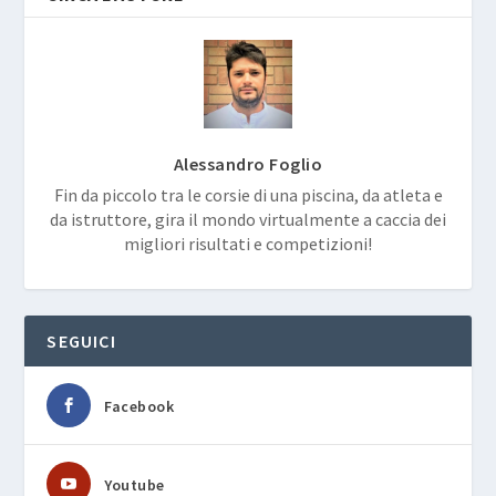
Alessandro Foglio
Fin da piccolo tra le corsie di una piscina, da atleta e
da istruttore, gira il mondo virtualmente a caccia dei
migliori risultati e competizioni!
SEGUICI
Facebook
Youtube