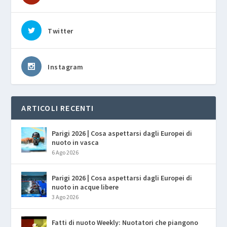
Twitter
Instagram
ARTICOLI RECENTI
Parigi 2026 | Cosa aspettarsi dagli Europei di
nuoto in vasca
6 Ago 2026
Parigi 2026 | Cosa aspettarsi dagli Europei di
nuoto in acque libere
3 Ago 2026
Fatti di nuoto Weekly: Nuotatori che piangono