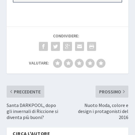
CONDIVIDERE:
VALUTARE:
PRECEDENTE
PROSSIMO
Santa DARKPOOL, dopo
Nuoto Moda, colore e
gli invernali di Riccione si
design i protagonisti del
diventa più buoni?
2016
CIRCA L'AUTORE