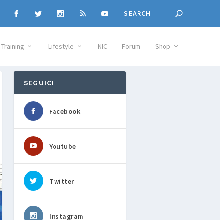
Training
Lifestyle
NIC
Forum
Shop
SEGUICI
Facebook
Youtube
Twitter
Instagram