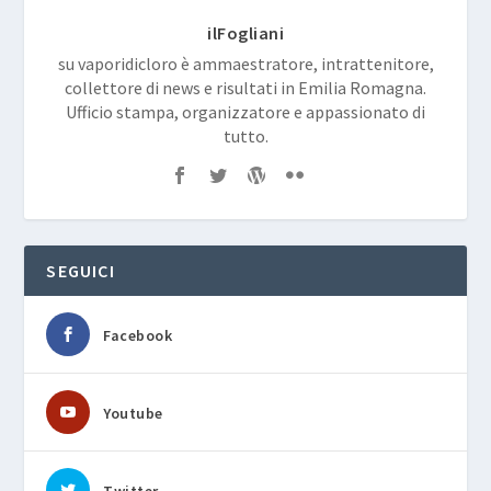
ilFogliani
su vaporidicloro è ammaestratore, intrattenitore,
collettore di news e risultati in Emilia Romagna.
Ufficio stampa, organizzatore e appassionato di
tutto.
SEGUICI
Facebook
Youtube
Twitter