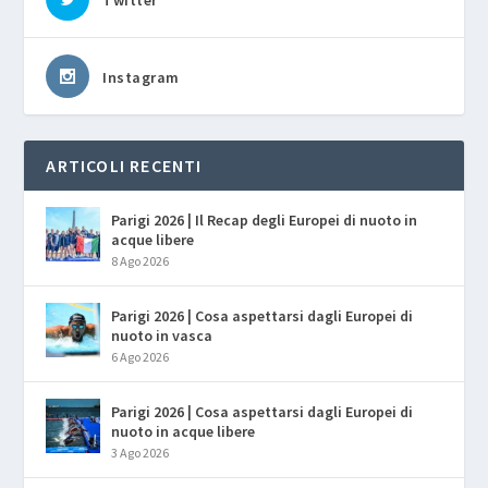
Instagram
ARTICOLI RECENTI
Parigi 2026 | Il Recap degli Europei di nuoto in
acque libere
8 Ago 2026
Parigi 2026 | Cosa aspettarsi dagli Europei di
nuoto in vasca
6 Ago 2026
Parigi 2026 | Cosa aspettarsi dagli Europei di
nuoto in acque libere
3 Ago 2026