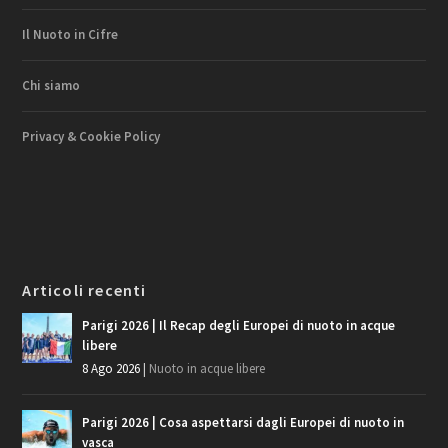
Il Nuoto in Cifre
Chi siamo
Privacy & Cookie Policy
Articoli recenti
Parigi 2026 | Il Recap degli Europei di nuoto in acque
libere
8 Ago 2026
|
Nuoto in acque libere
Parigi 2026 | Cosa aspettarsi dagli Europei di nuoto in
vasca