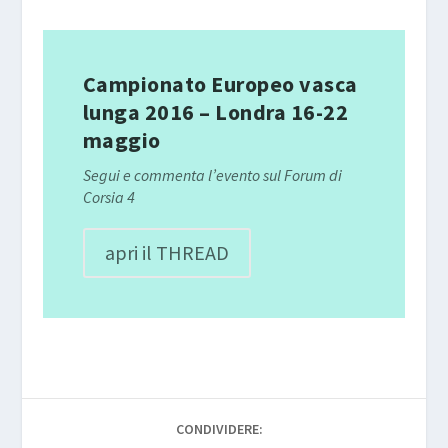
Campionato Europeo vasca
lunga 2016 – Londra 16-22
maggio
Segui e commenta l’evento sul Forum di
Corsia 4
apri il THREAD
CONDIVIDERE: